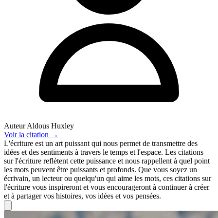
Auteur
Aldous Huxley
Voir
la citation
→
L'écriture est un art puissant qui nous permet de transmettre des
idées et des sentiments à travers le temps et l'espace. Les citations
sur l'écriture reflètent cette puissance et nous rappellent à quel point
les mots peuvent être puissants et profonds. Que vous soyez un
écrivain, un lecteur ou quelqu'un qui aime les mots, ces citations sur
l'écriture vous inspireront et vous encourageront à continuer à créer
et à partager vos histoires, vos idées et vos pensées.