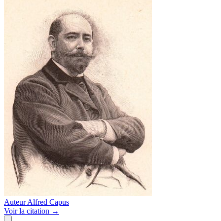
Auteur
Alfred Capus
Voir
la citation
→