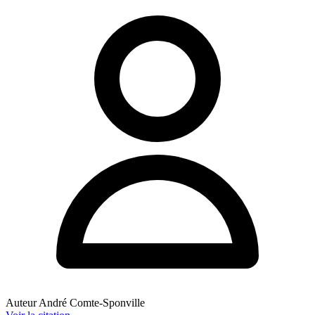
Auteur
André Comte-Sponville