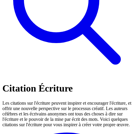
Citation Écriture
Les citations sur l'écriture peuvent inspirer et encourager l'écriture, et
offrir une nouvelle perspective sur le processus créatif. Les auteurs
célèbres et les écrivains anonymes ont tous des choses à dire sur
l'écriture et le pouvoir de la mise par écrit des mots. Voici quelques
citations sur l'écriture pour vous inspirer à créer votre propre œuvre.