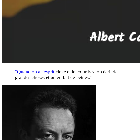
“Quand on a l'
esprit
élevé et le cœur bas, on écrit de
grandes choses et on en fait de petites.”