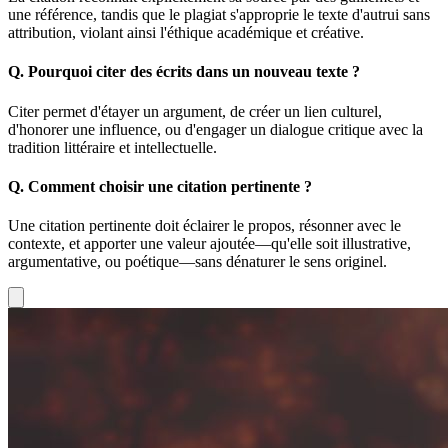
une référence, tandis que le plagiat s'approprie le texte d'autrui sans
attribution, violant ainsi l'éthique académique et créative.
Q.
Pourquoi citer des écrits dans un nouveau texte ?
Citer permet d'étayer un argument, de créer un lien culturel,
d'honorer une influence, ou d'engager un dialogue critique avec la
tradition littéraire et intellectuelle.
Q.
Comment choisir une citation pertinente ?
Une citation pertinente doit éclairer le propos, résonner avec le
contexte, et apporter une valeur ajoutée—qu'elle soit illustrative,
argumentative, ou poétique—sans dénaturer le sens originel.