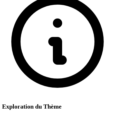
Exploration du Thème