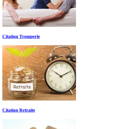
Citation Tromperie
Citation Retraite