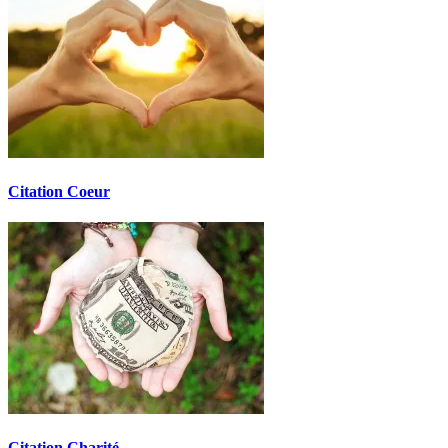
Citation Coeur
Citation Charité