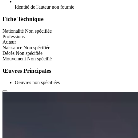
Identité de l'auteur non fournie
Fiche Technique
Nationalité
Non spécifiée
Professions
Auteur
Naissance
Non spécifiée
Décès
Non spécifiée
Mouvement
Non spécifié
Œuvres Principales
Oeuvres non spécifiées