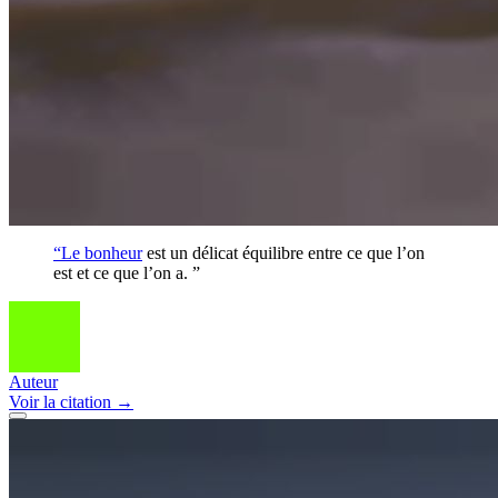
“Le
bonheur
est un délicat équilibre entre ce que l’on
est et ce que l’on a. ”
Auteur
Voir
la citation
→