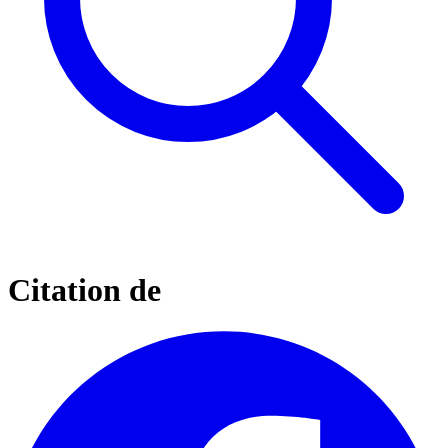
Citation de