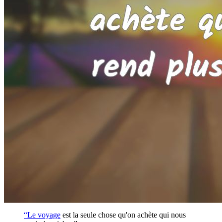
“Le
voyage
est la seule chose qu'on achète qui nous