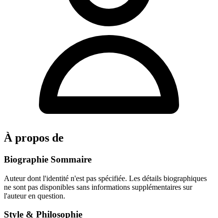
À propos de
Biographie Sommaire
Auteur dont l'identité n'est pas spécifiée. Les détails biographiques
ne sont pas disponibles sans informations supplémentaires sur
l'auteur en question.
Style & Philosophie