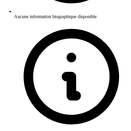
Aucune information biographique disponible