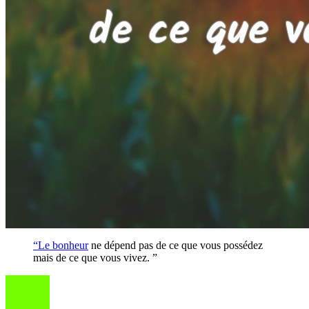
“Le
bonheur
ne dépend pas de ce que vous possédez
mais de ce que vous vivez. ”