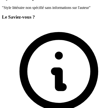
"Style littéraire non spécifié sans informations sur l'auteur"
Le Saviez-vous ?