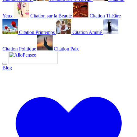
Yeux
Citation sur la Beauté
Citation Théâtre
Citation Printemps
Citation Amitié
Citation Politique
Citation Paix
Blog