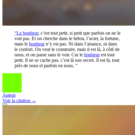
“Le
bonheur
, c’est tout petit, si petit que parfois on ne le
voit pas. Et on cherche dans le béton, l’acier, la fortune,
mais le
bonheur
n’y est pas. Ni dans l’aisance, ni dans
le confort. On veut le construire, mais il est là, à côté de
nous, et on passe sans le voir. Car le
bonheur
est tout
petit. Il ne se cache pas, c’est là son secret. Il est là, tout
près de nous et parfois en nous. ”
Auteur
Voir
la citation
→