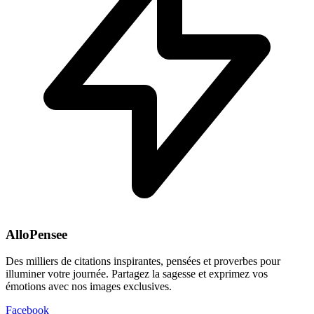
AlloPensee
Des milliers de citations inspirantes, pensées et proverbes pour
illuminer votre journée. Partagez la sagesse et exprimez vos
émotions avec nos images exclusives.
Facebook