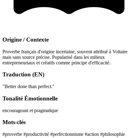
Origine / Contexte
Proverbe français d'origine incertaine, souvent attribué à Voltaire
mais sans source précise. Popularisé dans les milieux
entrepreneuriaux et créatifs comme principe d'efficacité.
Traduction (EN)
"Better done than perfect."
Tonalité Émotionnelle
encourageant et pragmatique
Mots-clés
#proverbe
#productivité
#perfectionnisme
#action
#philosophie