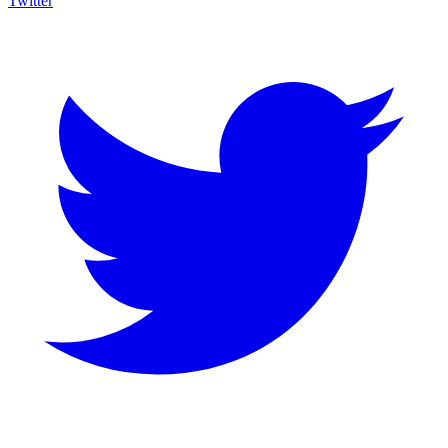
Twitter