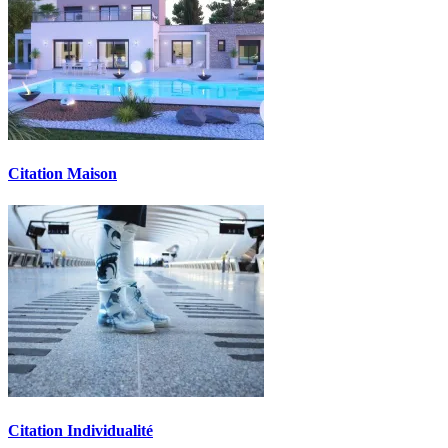
Citation Maison
Citation Individualité