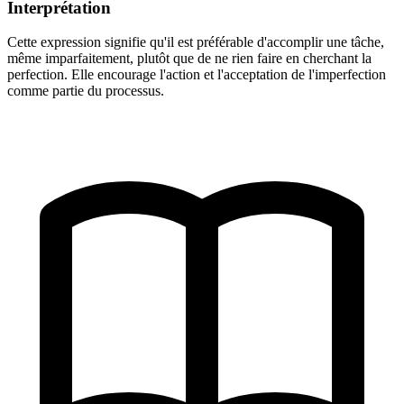
Interprétation
Cette expression signifie qu'il est préférable d'accomplir une tâche,
même imparfaitement, plutôt que de ne rien faire en cherchant la
perfection. Elle encourage l'action et l'acceptation de l'imperfection
comme partie du processus.