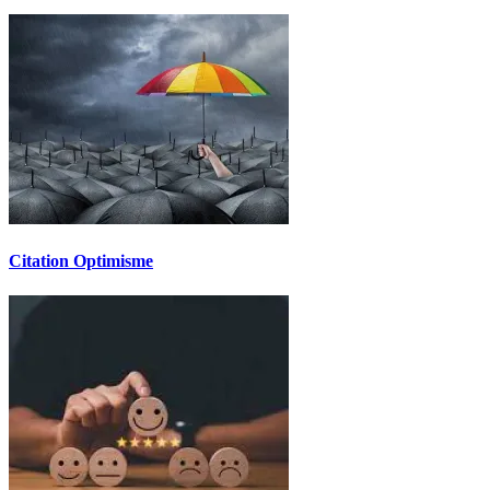
Citation Optimisme