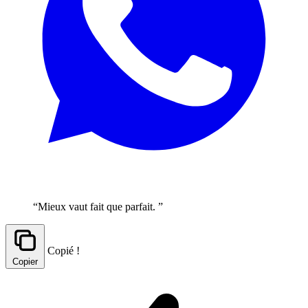
“Mieux vaut fait que parfait. ”
Copié !
Copier