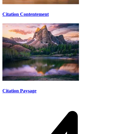
Citation Contentement
Citation Paysage