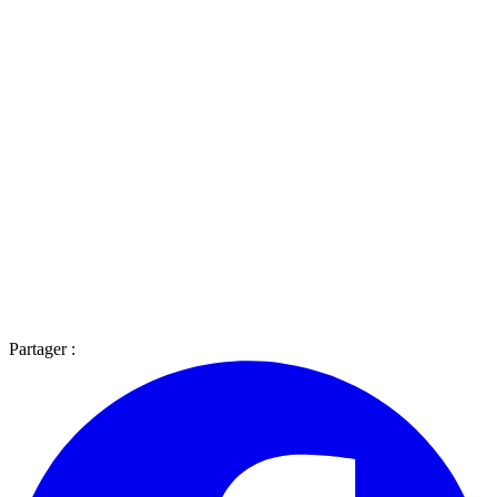
Partager :