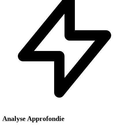
Analyse Approfondie