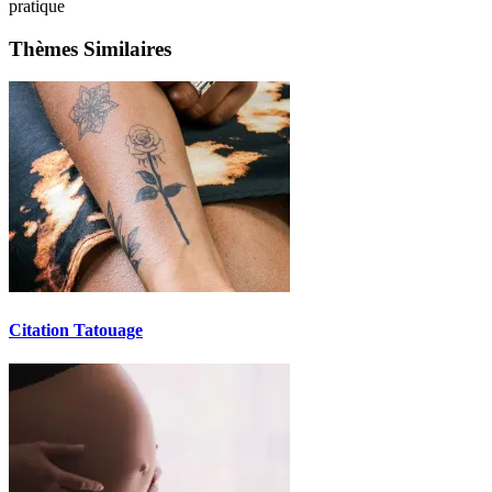
pratique
Thèmes Similaires
Citation Tatouage