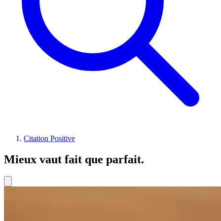
Citation Positive
Mieux vaut fait que parfait.