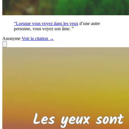
“Lorsque vous voyez dans les
yeux
d’une autre
personne, vous voyez son âme. ”
Anonyme
Voir
la citation
→