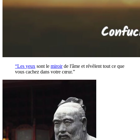
“Les
yeux
sont le
miroir
de l'âme et révèlent tout ce que
vous cachez dans votre cœur.”