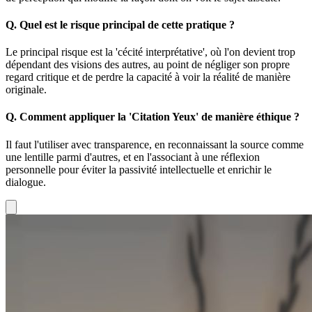
Q.
Quel est le risque principal de cette pratique ?
Le principal risque est la 'cécité interprétative', où l'on devient trop
dépendant des visions des autres, au point de négliger son propre
regard critique et de perdre la capacité à voir la réalité de manière
originale.
Q.
Comment appliquer la 'Citation Yeux' de manière éthique ?
Il faut l'utiliser avec transparence, en reconnaissant la source comme
une lentille parmi d'autres, et en l'associant à une réflexion
personnelle pour éviter la passivité intellectuelle et enrichir le
dialogue.