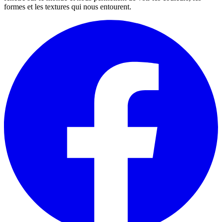
formes et les textures qui nous entourent.