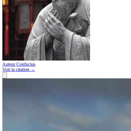
Auteur
Confucius
Voir
la citation
→