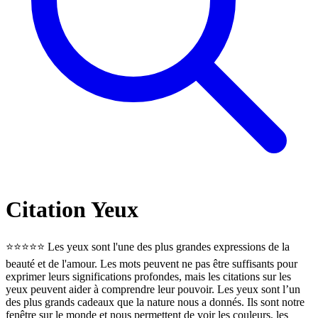
Citation Yeux
⭐⭐⭐⭐⭐ Les yeux sont l'une des plus grandes expressions de la
beauté et de l'amour. Les mots peuvent ne pas être suffisants pour
exprimer leurs significations profondes, mais les citations sur les
yeux peuvent aider à comprendre leur pouvoir. Les yeux sont l’un
des plus grands cadeaux que la nature nous a donnés. Ils sont notre
fenêtre sur le monde et nous permettent de voir les couleurs, les