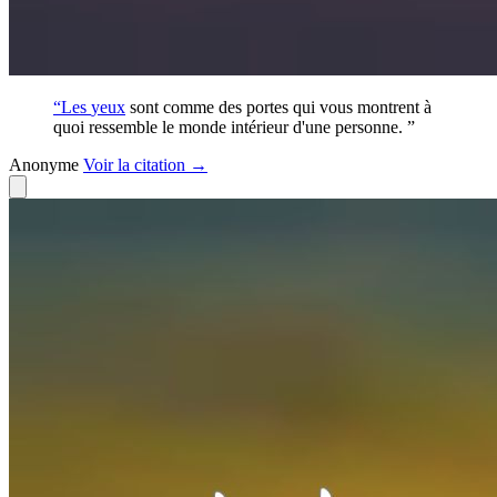
“Les
yeux
sont comme des portes qui vous montrent à
quoi ressemble le monde intérieur d'une personne. ”
Anonyme
Voir
la citation
→