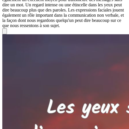
dire un mot. Un regard intense ou une étincelle dans les yeux peut
dire beaucoup plus que des paroles. Les expressions faciales jouent
également un rôle important dans la communication non verbale, et
la façon dont nous regardons quelqu'un peut dire beaucoup sur ce
que nous ressentons à son sujet.