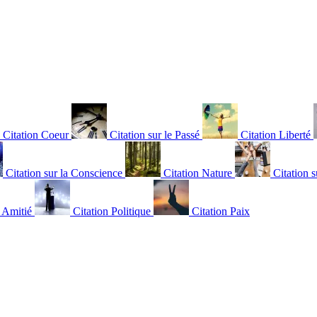
Citation Coeur
Citation sur le Passé
Citation Liberté
Citation sur la Conscience
Citation Nature
Citation s
n Amitié
Citation Politique
Citation Paix