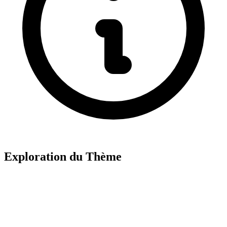
Exploration du Thème