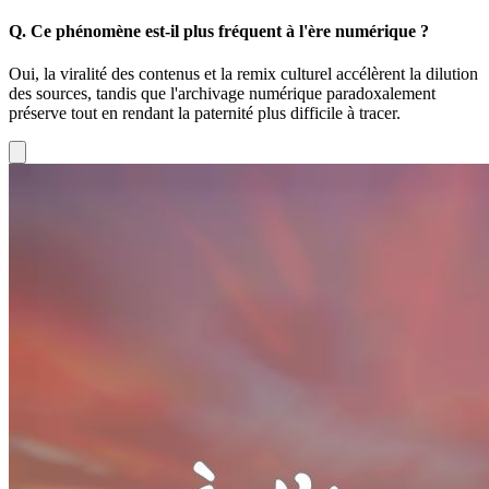
Q.
Ce phénomène est-il plus fréquent à l'ère numérique ?
Oui, la viralité des contenus et la remix culturel accélèrent la dilution
des sources, tandis que l'archivage numérique paradoxalement
préserve tout en rendant la paternité plus difficile à tracer.