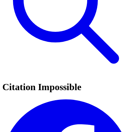
Citation Impossible