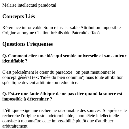
Malaise intellectuel paradoxal
Concepts Liés
Référence introuvable
Source insaisissable
Attribution impossible
Origine anonyme
Citation irréalisable
Paternité effacée
Questions Fréquentes
Q.
Comment citer une idée qui semble universelle et sans auteur
identifiable ?
C'est précisément le cœur du paradoxe : on peut mentionner le
concept général (ex: 'l'idée du bien commun') mais toute attribution
spécifique devient arbitraire ou réductrice.
Q.
Est-ce une faute éthique de ne pas citer quand la source est
impossible à déterminer ?
L'éthique exige une recherche raisonnable des sources. Si après cette
recherche l'origine reste indéterminable, l'honnêteté intellectuelle
consiste à reconnaître cette impossibilité plutôt que d'attribuer
arbitrairement.