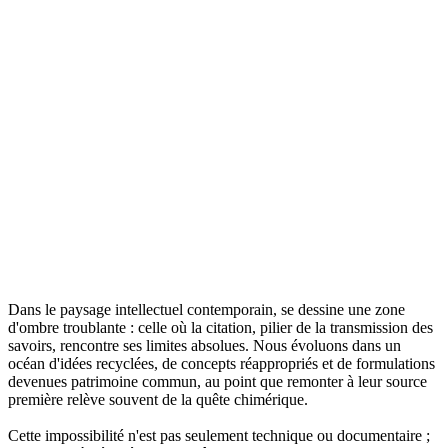
Dans le paysage intellectuel contemporain, se dessine une zone
d'ombre troublante : celle où la citation, pilier de la transmission des
savoirs, rencontre ses limites absolues. Nous évoluons dans un
océan d'idées recyclées, de concepts réappropriés et de formulations
devenues patrimoine commun, au point que remonter à leur source
première relève souvent de la quête chimérique.
Cette impossibilité n'est pas seulement technique ou documentaire ;