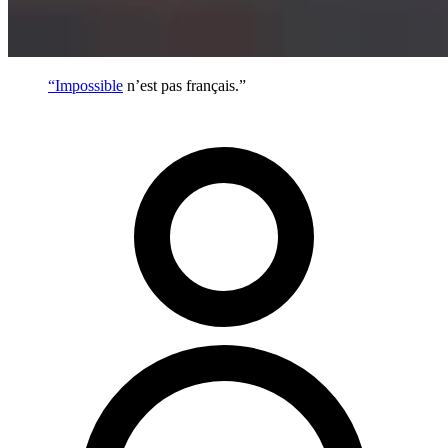
“
Impossible
n’est pas français.”