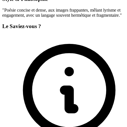
"Poésie concise et dense, aux images frappantes, mêlant lyrisme et
engagement, avec un langage souvent hermétique et fragmentaire."
Le Saviez-vous ?