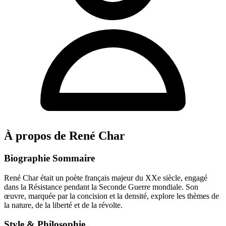
À propos de René Char
Biographie Sommaire
René Char était un poète français majeur du XXe siècle, engagé
dans la Résistance pendant la Seconde Guerre mondiale. Son
œuvre, marquée par la concision et la densité, explore les thèmes de
la nature, de la liberté et de la révolte.
Style & Philosophie