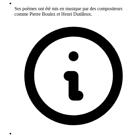
Ses poèmes ont été mis en musique par des compositeurs
comme Pierre Boulez et Henri Dutilleux.