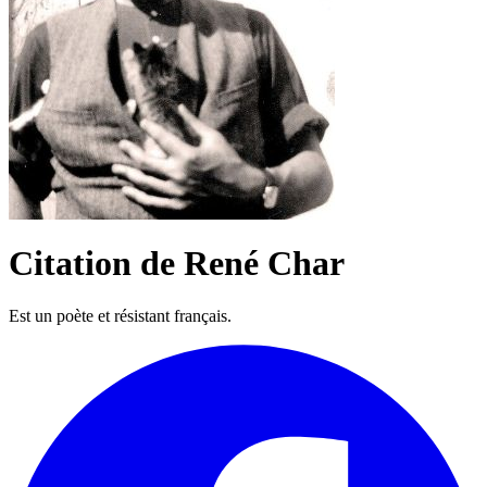
Citation de René Char
Est un poète et résistant français.