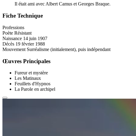
Il était ami avec Albert Camus et Georges Braque.
Fiche Technique
Professions
Poète
Résistant
Naissance
14 juin 1907
Décès
19 février 1988
Mouvement
Surréalisme (initialement), puis indépendant
Œuvres Principales
Fureur et mystère
Les Matinaux
Feuillets d'Hypnos
La Parole en archipel