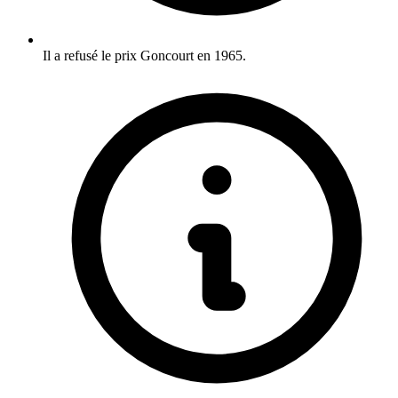
Il a refusé le prix Goncourt en 1965.