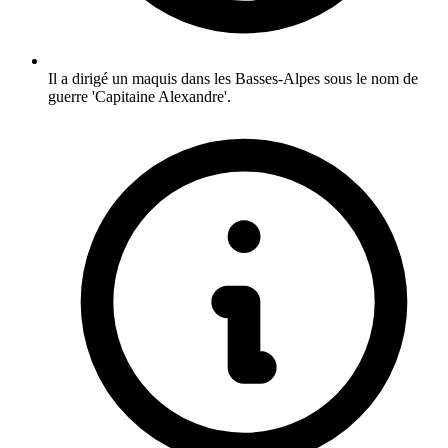
Il a dirigé un maquis dans les Basses-Alpes sous le nom de
guerre 'Capitaine Alexandre'.