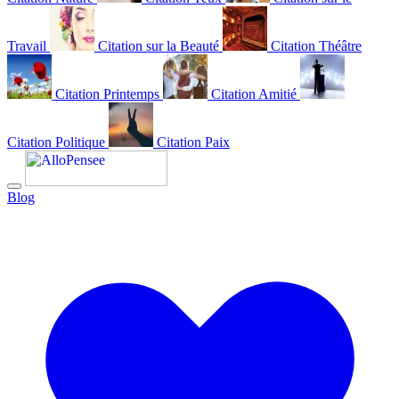
Travail
Citation sur la Beauté
Citation Théâtre
Citation Printemps
Citation Amitié
Citation Politique
Citation Paix
Blog