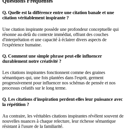
Questions Fréquentes
Q.
Quelle est la différence entre une citation banale et une
citation véritablement inspirante ?
Une citation inspirante possède une profondeur conceptuelle qui
résonne au-delà du contexte immédiat, offrant des couches
d'interprétation et une capacité à éclairer divers aspects de
l'expérience humaine.
Q.
Comment une simple phrase peut-elle influencer
durablement notre créativité ?
Les citations inspirantes fonctionnent comme des graines
sémantiques qui, une fois plantées dans l'esprit, germent
progressivement pour influencer nos schémas de pensée et nos
processus créatifs sur le long terme.
Q.
Les citations d'inspiration perdent-elles leur puissance avec
la répétition ?
Au contraire, les véritables citations inspirantes révèlent souvent de
nouvelles nuances à chaque relecture, leur richesse sémantique
résistant à l'usure de la familiarité.