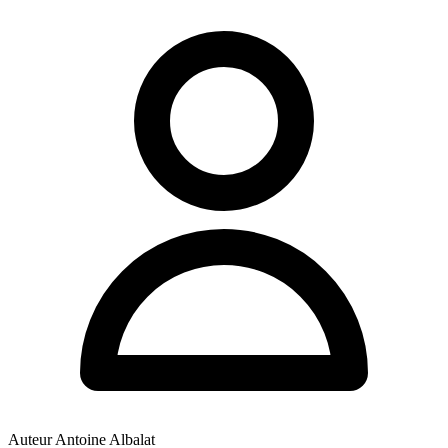
Auteur
Antoine Albalat