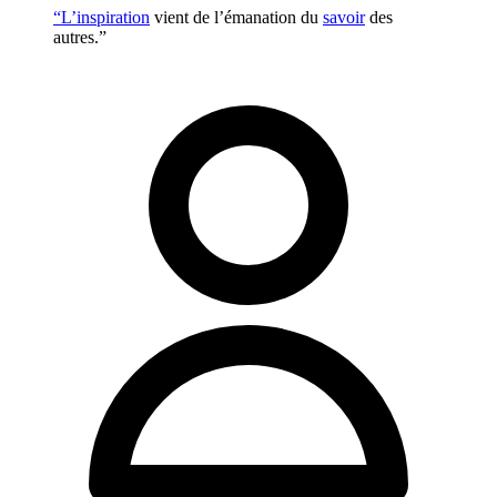
“L’
inspiration
vient de l’émanation du
savoir
des
autres.”