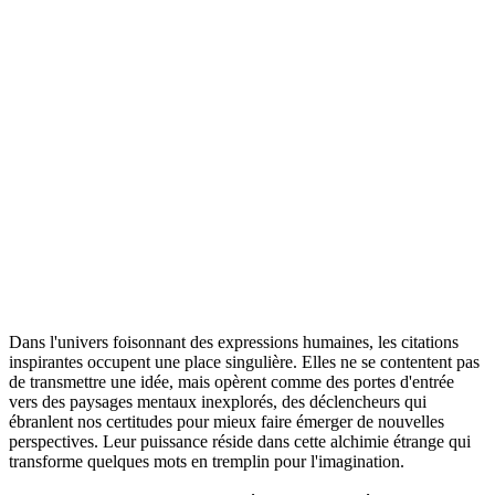
Dans l'univers foisonnant des expressions humaines, les citations
inspirantes occupent une place singulière. Elles ne se contentent pas
de transmettre une idée, mais opèrent comme des portes d'entrée
vers des paysages mentaux inexplorés, des déclencheurs qui
ébranlent nos certitudes pour mieux faire émerger de nouvelles
perspectives. Leur puissance réside dans cette alchimie étrange qui
transforme quelques mots en tremplin pour l'imagination.