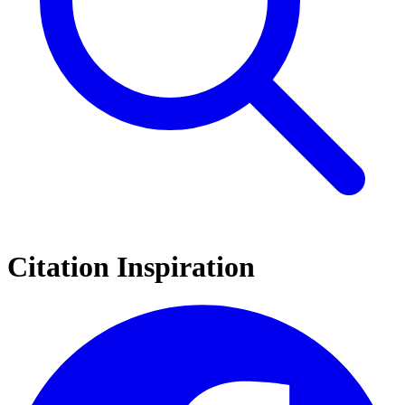
Citation Inspiration