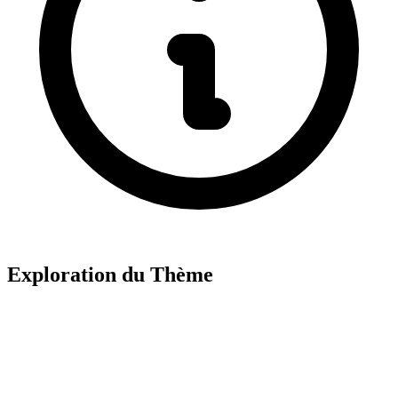
Exploration du Thème