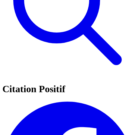
Citation Positif