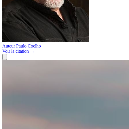
Auteur
Paulo Coelho
Voir
la citation
→