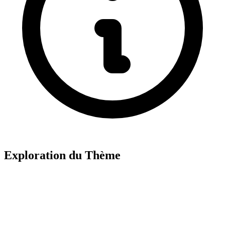
Exploration du Thème