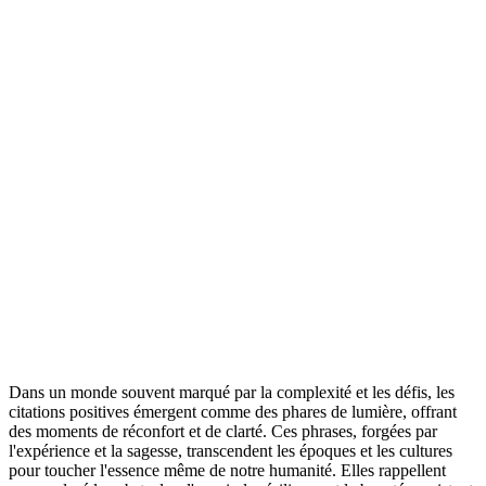
Dans un monde souvent marqué par la complexité et les défis, les
citations positives émergent comme des phares de lumière, offrant
des moments de réconfort et de clarté. Ces phrases, forgées par
l'expérience et la sagesse, transcendent les époques et les cultures
pour toucher l'essence même de notre humanité. Elles rappellent