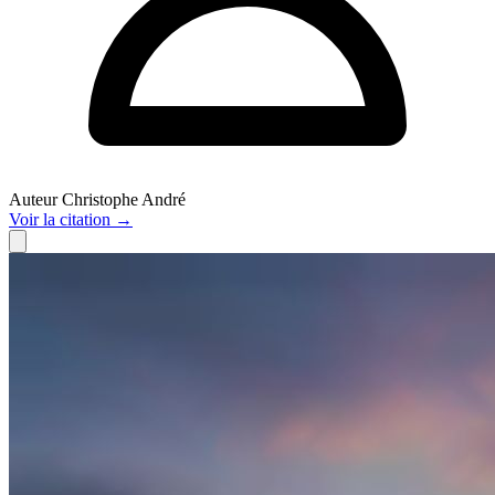
Auteur
Christophe André
Voir
la citation
→