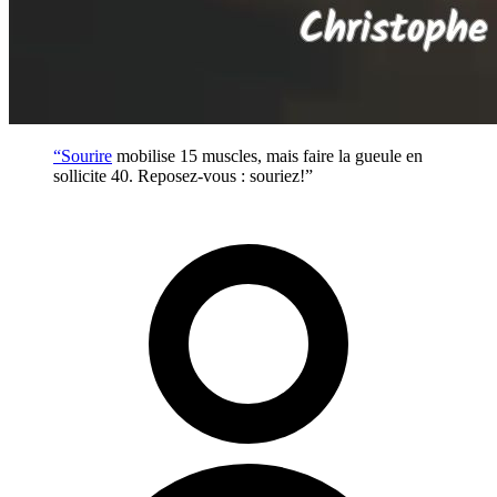
“
Sourire
mobilise 15 muscles, mais faire la gueule en
sollicite 40. Reposez-vous : souriez!”