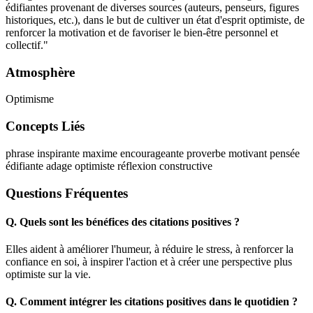
édifiantes provenant de diverses sources (auteurs, penseurs, figures
historiques, etc.), dans le but de cultiver un état d'esprit optimiste, de
renforcer la motivation et de favoriser le bien-être personnel et
collectif."
Atmosphère
Optimisme
Concepts Liés
phrase inspirante
maxime encourageante
proverbe motivant
pensée
édifiante
adage optimiste
réflexion constructive
Questions Fréquentes
Q.
Quels sont les bénéfices des citations positives ?
Elles aident à améliorer l'humeur, à réduire le stress, à renforcer la
confiance en soi, à inspirer l'action et à créer une perspective plus
optimiste sur la vie.
Q.
Comment intégrer les citations positives dans le quotidien ?