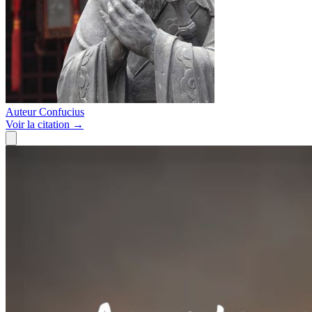
Auteur
Confucius
Voir
la citation
→