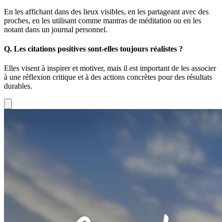
En les affichant dans des lieux visibles, en les partageant avec des
proches, en les utilisant comme mantras de méditation ou en les
notant dans un journal personnel.
Q.
Les citations positives sont-elles toujours réalistes ?
Elles visent à inspirer et motiver, mais il est important de les associer
à une réflexion critique et à des actions concrètes pour des résultats
durables.