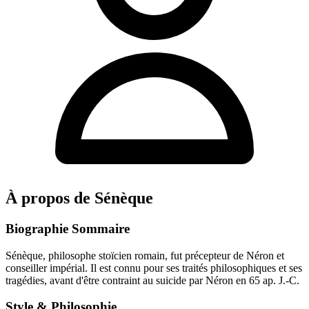
À propos de Sénèque
Biographie Sommaire
Sénèque, philosophe stoïcien romain, fut précepteur de Néron et
conseiller impérial. Il est connu pour ses traités philosophiques et ses
tragédies, avant d'être contraint au suicide par Néron en 65 ap. J.-C.
Style & Philosophie