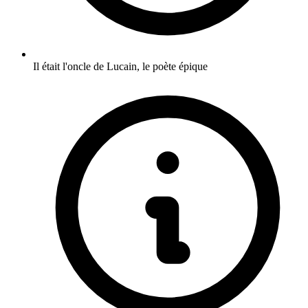
Il était l'oncle de Lucain, le poète épique