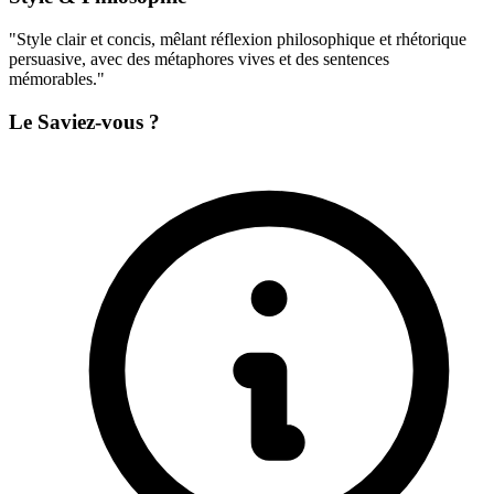
"Style clair et concis, mêlant réflexion philosophique et rhétorique
persuasive, avec des métaphores vives et des sentences
mémorables."
Le Saviez-vous ?