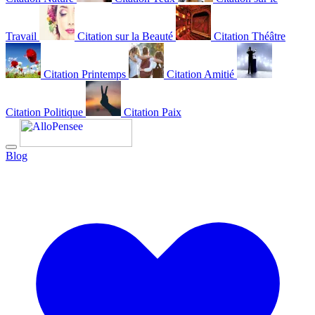
Travail
Citation sur la Beauté
Citation Théâtre
Citation Printemps
Citation Amitié
Citation Politique
Citation Paix
Blog