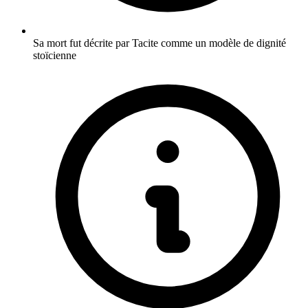
Sa mort fut décrite par Tacite comme un modèle de dignité
stoïcienne