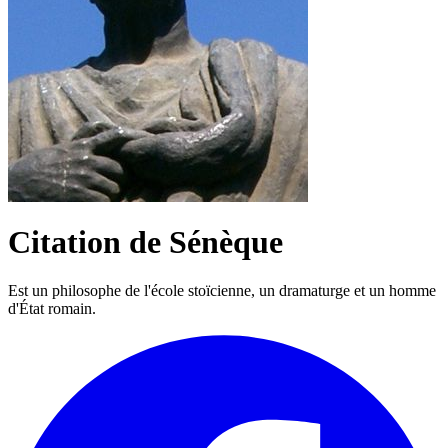
Citation de Sénèque
Est un philosophe de l'école stoïcienne, un dramaturge et un homme
d'État romain.