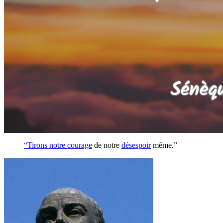
“Tirons notre
courage
de notre
désespoir
même.”