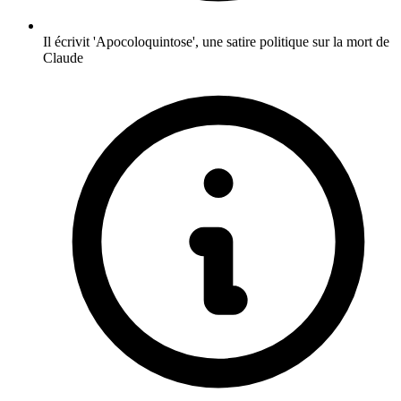
Il écrivit 'Apocoloquintose', une satire politique sur la mort de
Claude