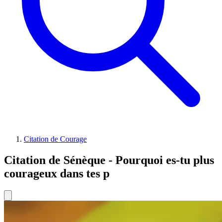
Citation de Courage
Citation de Sénèque - Pourquoi es-tu plus
courageux dans tes p