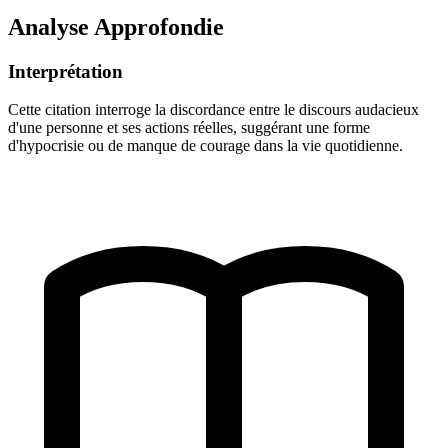
Analyse Approfondie
Interprétation
Cette citation interroge la discordance entre le discours audacieux
d'une personne et ses actions réelles, suggérant une forme
d'hypocrisie ou de manque de courage dans la vie quotidienne.