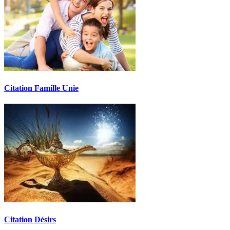
Citation Famille Unie
Citation Désirs