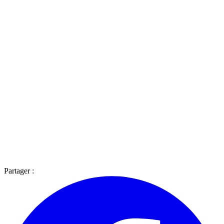
Partager :