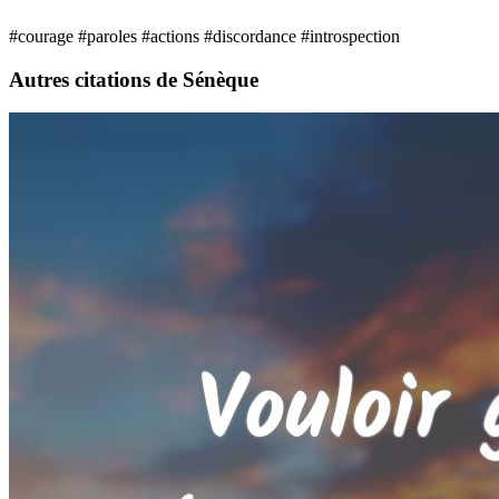
#courage
#paroles
#actions
#discordance
#introspection
Autres citations de Sénèque