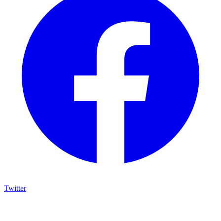
Twitter