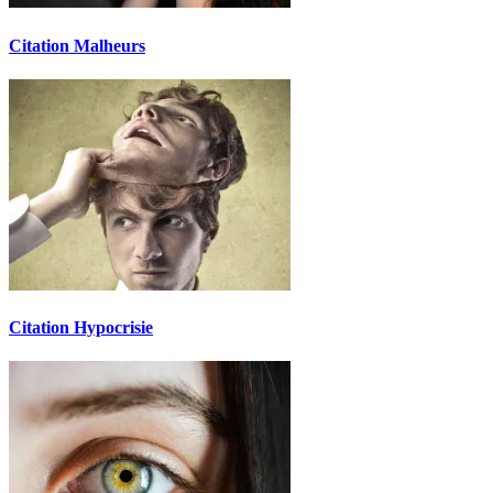
Citation Malheurs
Citation Hypocrisie