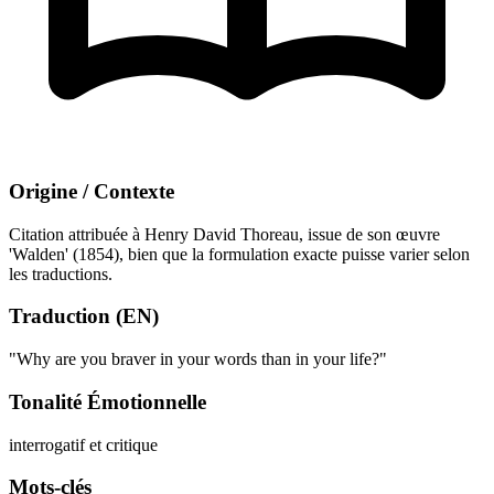
Origine / Contexte
Citation attribuée à Henry David Thoreau, issue de son œuvre
'Walden' (1854), bien que la formulation exacte puisse varier selon
les traductions.
Traduction (EN)
"Why are you braver in your words than in your life?"
Tonalité Émotionnelle
interrogatif et critique
Mots-clés