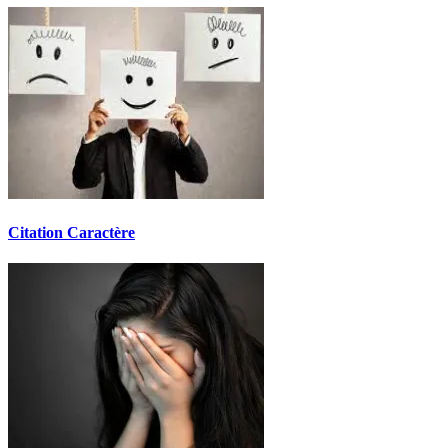
Citation Caractère