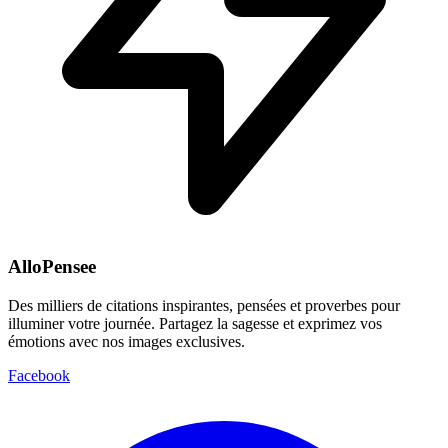
AlloPensee
Des milliers de citations inspirantes, pensées et proverbes pour
illuminer votre journée. Partagez la sagesse et exprimez vos
émotions avec nos images exclusives.
Facebook