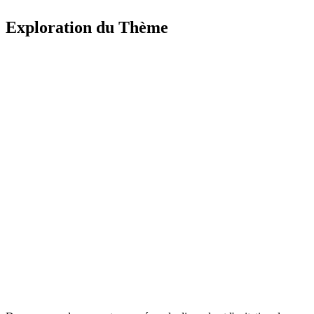
Exploration du Thème