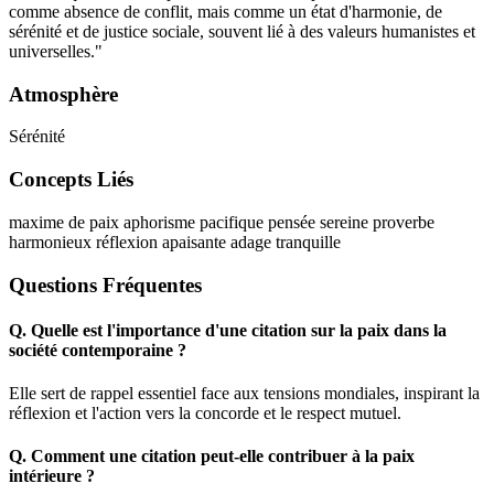
comme absence de conflit, mais comme un état d'harmonie, de
sérénité et de justice sociale, souvent lié à des valeurs humanistes et
universelles."
Atmosphère
Sérénité
Concepts Liés
maxime de paix
aphorisme pacifique
pensée sereine
proverbe
harmonieux
réflexion apaisante
adage tranquille
Questions Fréquentes
Q.
Quelle est l'importance d'une citation sur la paix dans la
société contemporaine ?
Elle sert de rappel essentiel face aux tensions mondiales, inspirant la
réflexion et l'action vers la concorde et le respect mutuel.
Q.
Comment une citation peut-elle contribuer à la paix
intérieure ?