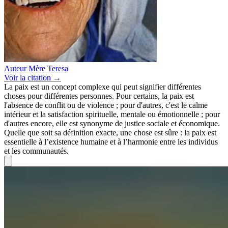
Auteur
Mère Teresa
Voir
la citation
→
La paix est un concept complexe qui peut signifier différentes
choses pour différentes personnes. Pour certains, la paix est
l'absence de conflit ou de violence ; pour d'autres, c'est le calme
intérieur et la satisfaction spirituelle, mentale ou émotionnelle ; pour
d'autres encore, elle est synonyme de justice sociale et économique.
Quelle que soit sa définition exacte, une chose est sûre : la paix est
essentielle à l’existence humaine et à l’harmonie entre les individus
et les communautés.