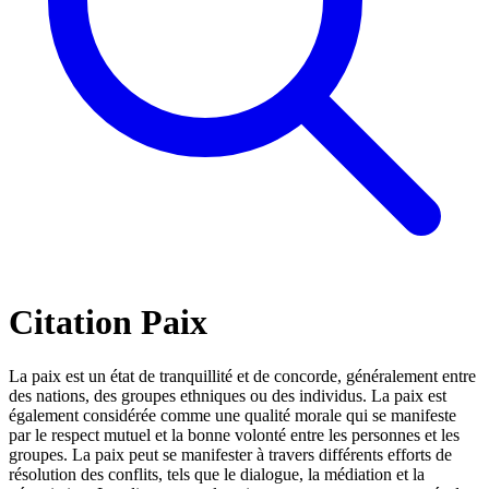
Citation Paix
La paix est un état de tranquillité et de concorde, généralement entre
des nations, des groupes ethniques ou des individus. La paix est
également considérée comme une qualité morale qui se manifeste
par le respect mutuel et la bonne volonté entre les personnes et les
groupes. La paix peut se manifester à travers différents efforts de
résolution des conflits, tels que le dialogue, la médiation et la