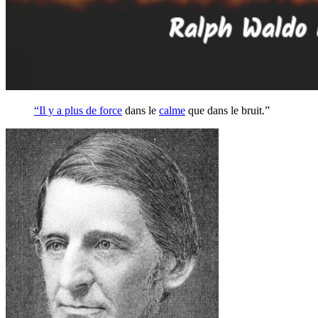
“Il y a plus de
force
dans le
calme
que dans le bruit.”