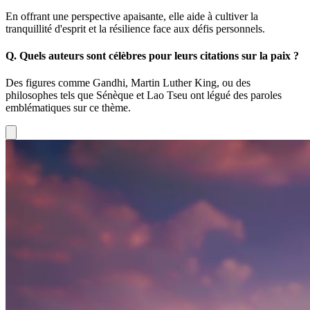
En offrant une perspective apaisante, elle aide à cultiver la
tranquillité d'esprit et la résilience face aux défis personnels.
Q.
Quels auteurs sont célèbres pour leurs citations sur la paix ?
Des figures comme Gandhi, Martin Luther King, ou des
philosophes tels que Sénèque et Lao Tseu ont légué des paroles
emblématiques sur ce thème.