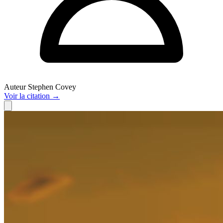
Auteur
Stephen Covey
Voir
la citation
→