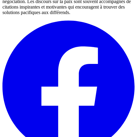
négociation. Les discours sur la paix sont souvent accompagnés de
citations inspirantes et motivantes qui encouragent à trouver des
solutions pacifiques aux différends.