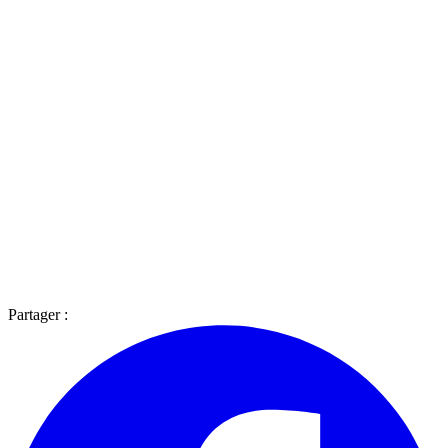
Partager :