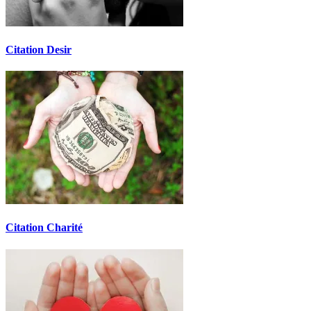
Citation Desir
Citation Charité