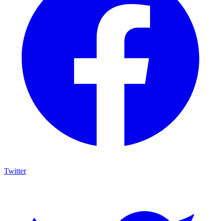
Twitter