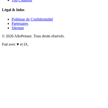
Top Citations
Légal & Infos
Politique de Confidentialité
Partenaires
Sitemap
© 2026 AlloPensee. Tous droits réservés.
Fait avec
♥
et IA.