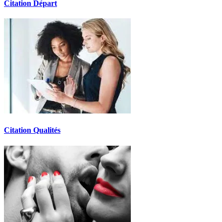
Citation Départ
Citation Qualités