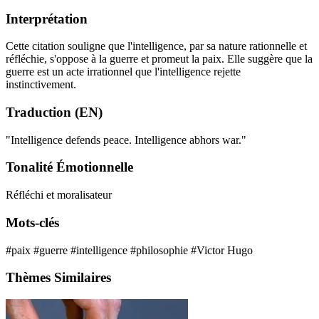
Interprétation
Cette citation souligne que l'intelligence, par sa nature rationnelle et
réfléchie, s'oppose à la guerre et promeut la paix. Elle suggère que la
guerre est un acte irrationnel que l'intelligence rejette
instinctivement.
Traduction (EN)
"Intelligence defends peace. Intelligence abhors war."
Tonalité Émotionnelle
Réfléchi et moralisateur
Mots-clés
#paix
#guerre
#intelligence
#philosophie
#Victor Hugo
Thèmes Similaires