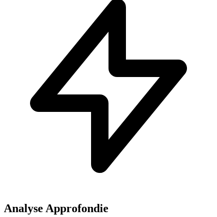
Analyse Approfondie