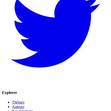
Explorer
Thèmes
Auteurs