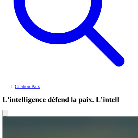
Citation Paix
L'intelligence défend la paix. L'intell