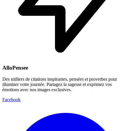
AlloPensee
Des milliers de citations inspirantes, pensées et proverbes pour
illuminer votre journée. Partagez la sagesse et exprimez vos
émotions avec nos images exclusives.
Facebook