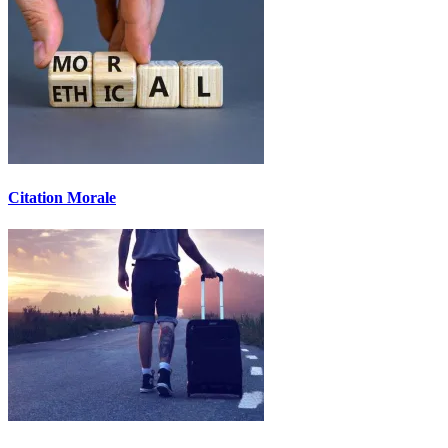
Citation Morale