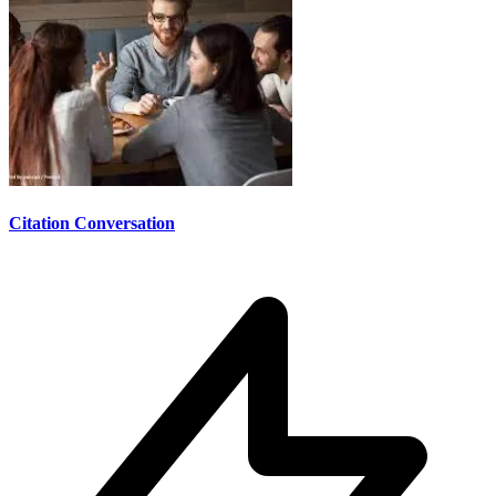
Citation Conversation