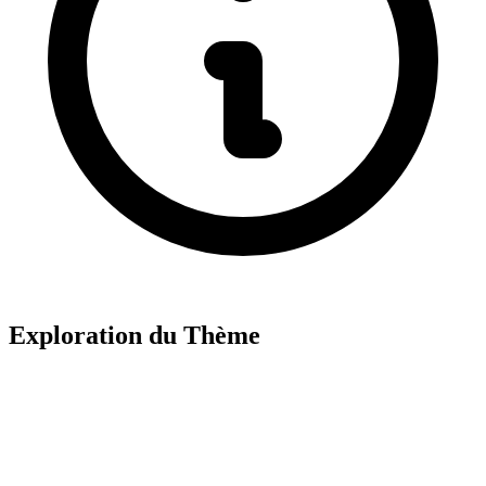
Exploration du Thème