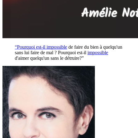
“Pourquoi est-il
impossible
de faire du bien à quelqu'un
sans lui faire de mal ? Pourquoi est-il
impossible
d'aimer quelqu'un sans le détruire?”