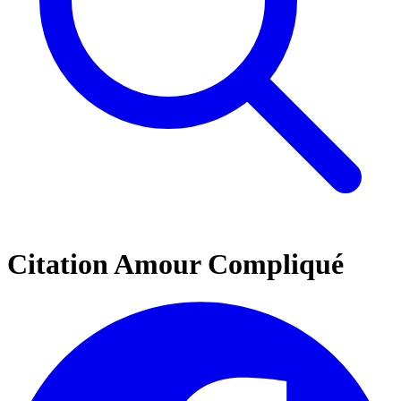
Citation Amour Compliqué