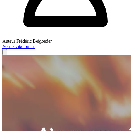
Auteur
Frédéric Beigbeder
Voir
la citation
→