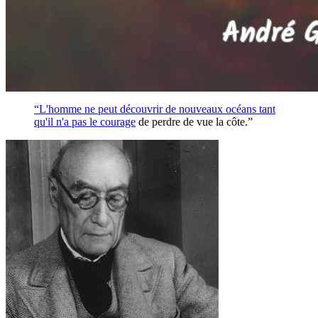
“L'homme ne peut découvrir de nouveaux océans tant
qu'il n'a pas le
courage
de perdre de vue la côte.”