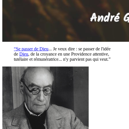
“Se passer de
Dieu
... Je veux dire : se passer de l'idée
de
Dieu
, de la croyance en une Providence attentive,
tutélaire et rémunératrice... n'y parvient pas qui veut.”