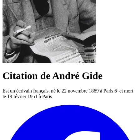
Citation de André Gide
Est un écrivain français, né le 22 novembre 1869 à Paris 6ᵉ et mort
le 19 février 1951 à Paris