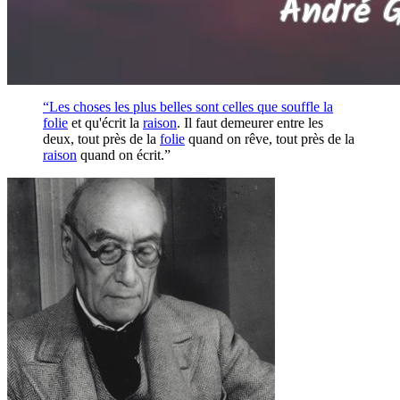
“Les choses les plus belles sont celles que souffle la
folie
et qu'écrit la
raison
. Il faut demeurer entre les
deux, tout près de la
folie
quand on rêve, tout près de la
raison
quand on écrit.”