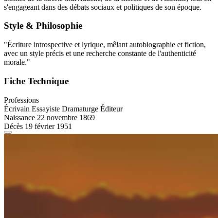
s'engageant dans des débats sociaux et politiques de son époque.
Style & Philosophie
"Écriture introspective et lyrique, mêlant autobiographie et fiction,
avec un style précis et une recherche constante de l'authenticité
morale."
Fiche Technique
Professions
Écrivain
Essayiste
Dramaturge
Éditeur
Naissance
22 novembre 1869
Décès
19 février 1951