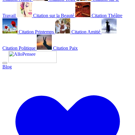
Travail
Citation sur la Beauté
Citation Théâtre
Citation Printemps
Citation Amitié
Citation Politique
Citation Paix
Blog