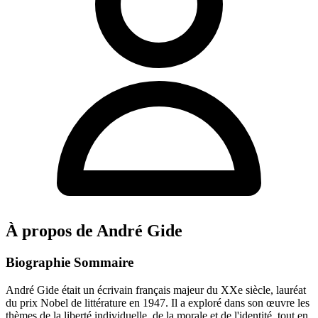
À propos de André Gide
Biographie Sommaire
André Gide était un écrivain français majeur du XXe siècle, lauréat
du prix Nobel de littérature en 1947. Il a exploré dans son œuvre les
thèmes de la liberté individuelle, de la morale et de l'identité, tout en