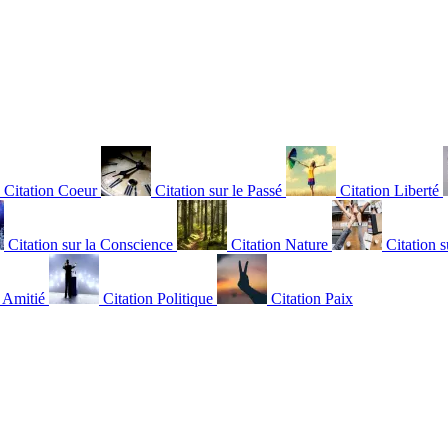
Citation Coeur
Citation sur le Passé
Citation Liberté
Citation sur la Conscience
Citation Nature
Citation s
n Amitié
Citation Politique
Citation Paix