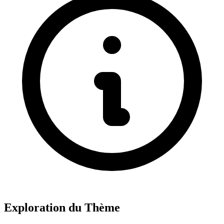
Exploration du Thème