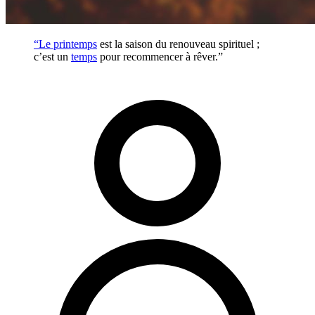
“Le
printemps
est la saison du renouveau spirituel ;
c’est un
temps
pour recommencer à rêver.”