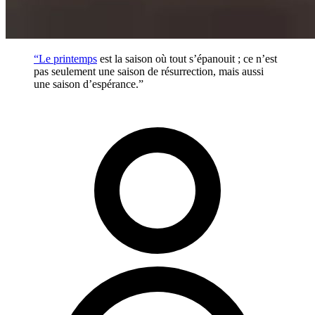
“Le
printemps
est la saison où tout s’épanouit ; ce n’est
pas seulement une saison de résurrection, mais aussi
une saison d’espérance.”