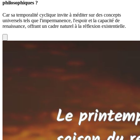
philosophiques ?
Car sa temporalité cyclique invite à méditer sur des concepts
universels tels que l'impermanence, l'espoir et la capacité de
renaissance, offrant un cadre naturel à la réflexion existentielle.