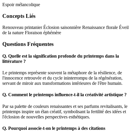
Espoir mélancolique
Concepts Liés
Renouveau printanier
Éclosion saisonnière
Renaissance florale
Éveil
de la nature
Floraison éphémère
Questions Fréquentes
Q.
Quelle est la signification profonde du printemps dans la
littérature ?
Le printemps représente souvent la métaphore de la résilience, de
l'innocence retrouvée et du cycle ininterrompu de la régénération,
servant de miroir aux transformations intérieures de l'être humain.
Q.
Comment le printemps influence-t-il la créativité artistique ?
Par sa palette de couleurs renaissantes et ses parfums revitalisants, le
printemps inspire un élan créatif, symbolisant la fertilité des idées et
l'éclosion de nouvelles perspectives esthétiques.
Q.
Pourquoi associe-t-on le printemps à des citations