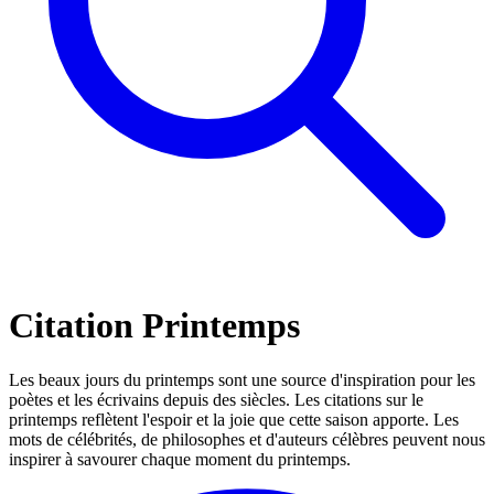
Citation Printemps
Les beaux jours du printemps sont une source d'inspiration pour les
poètes et les écrivains depuis des siècles. Les citations sur le
printemps reflètent l'espoir et la joie que cette saison apporte. Les
mots de célébrités, de philosophes et d'auteurs célèbres peuvent nous
inspirer à savourer chaque moment du printemps.