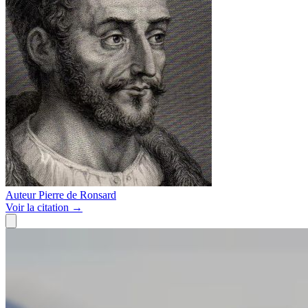
Auteur
Pierre de Ronsard
Voir
la citation
→