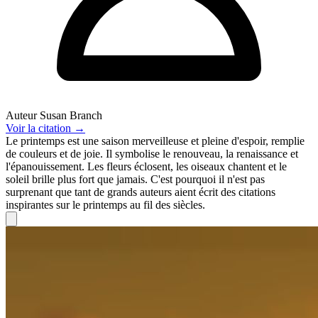
Auteur
Susan Branch
Voir
la citation
→
Le printemps est une saison merveilleuse et pleine d'espoir, remplie
de couleurs et de joie. Il symbolise le renouveau, la renaissance et
l'épanouissement. Les fleurs éclosent, les oiseaux chantent et le
soleil brille plus fort que jamais. C'est pourquoi il n'est pas
surprenant que tant de grands auteurs aient écrit des citations
inspirantes sur le printemps au fil des siècles.