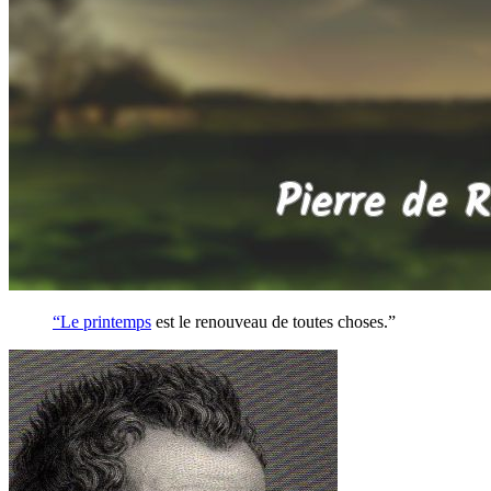
“Le
printemps
est le renouveau de toutes choses.”