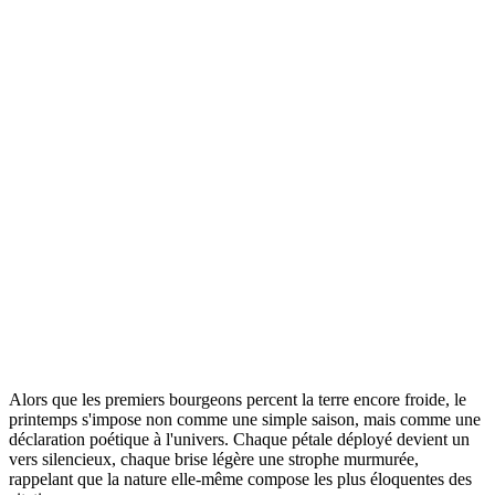
Alors que les premiers bourgeons percent la terre encore froide, le
printemps s'impose non comme une simple saison, mais comme une
déclaration poétique à l'univers. Chaque pétale déployé devient un
vers silencieux, chaque brise légère une strophe murmurée,
rappelant que la nature elle-même compose les plus éloquentes des