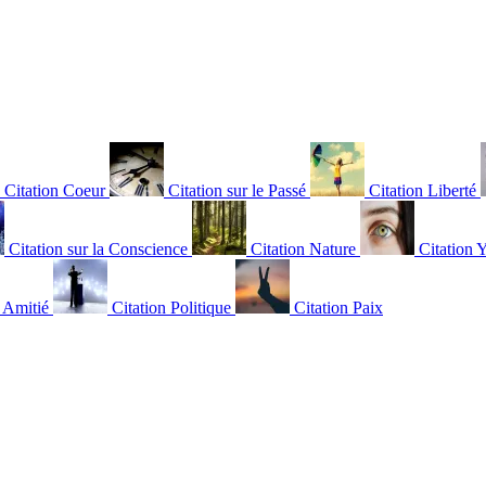
Citation Coeur
Citation sur le Passé
Citation Liberté
Citation sur la Conscience
Citation Nature
Citation 
n Amitié
Citation Politique
Citation Paix