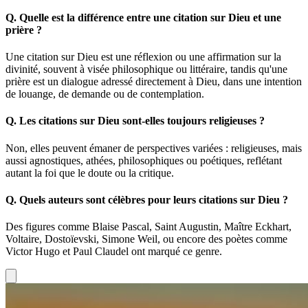
Q.
Quelle est la différence entre une citation sur Dieu et une
prière ?
Une citation sur Dieu est une réflexion ou une affirmation sur la
divinité, souvent à visée philosophique ou littéraire, tandis qu'une
prière est un dialogue adressé directement à Dieu, dans une intention
de louange, de demande ou de contemplation.
Q.
Les citations sur Dieu sont-elles toujours religieuses ?
Non, elles peuvent émaner de perspectives variées : religieuses, mais
aussi agnostiques, athées, philosophiques ou poétiques, reflétant
autant la foi que le doute ou la critique.
Q.
Quels auteurs sont célèbres pour leurs citations sur Dieu ?
Des figures comme Blaise Pascal, Saint Augustin, Maître Eckhart,
Voltaire, Dostoïevski, Simone Weil, ou encore des poètes comme
Victor Hugo et Paul Claudel ont marqué ce genre.