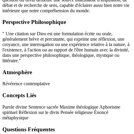
débat et de recherche de sens, capable d'éclairer aussi bien notre vie
intérieure que notre compréhension du monde.
Perspective Philosophique
" Une citation sur Dieu est une formulation écrite ou orale,
généralement brève et percutante, qui exprime une réflexion, une
croyance, une interrogation ou une expérience relative à la nature, à
l'existence, à l'action ou au rapport de l'être humain avec la divinité,
dans une perspective philosophique, théologique, mystique ou
littéraire."
Atmosphère
Révérence contemplative
Concepts Liés
Parole divine
Sentence sacrée
Maxime théologique
Aphorisme
spirituel
Réflexion sur le divin
Pensée religieuse
Énoncé
métaphysique
Questions Fréquentes