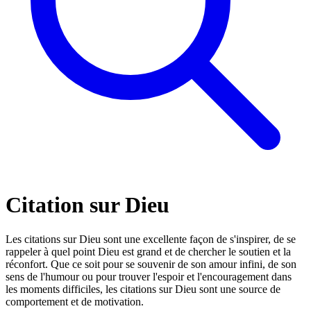
Citation sur Dieu
Les citations sur Dieu sont une excellente façon de s'inspirer, de se
rappeler à quel point Dieu est grand et de chercher le soutien et la
réconfort. Que ce soit pour se souvenir de son amour infini, de son
sens de l'humour ou pour trouver l'espoir et l'encouragement dans
les moments difficiles, les citations sur Dieu sont une source de
comportement et de motivation.