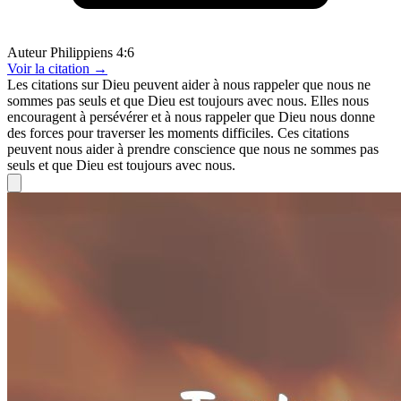
Auteur
Philippiens 4:6
Voir
la citation
→
Les citations sur Dieu peuvent aider à nous rappeler que nous ne
sommes pas seuls et que Dieu est toujours avec nous. Elles nous
encouragent à persévérer et à nous rappeler que Dieu nous donne
des forces pour traverser les moments difficiles. Ces citations
peuvent nous aider à prendre conscience que nous ne sommes pas
seuls et que Dieu est toujours avec nous.