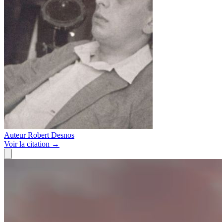
Auteur
Robert Desnos
Voir
la citation
→