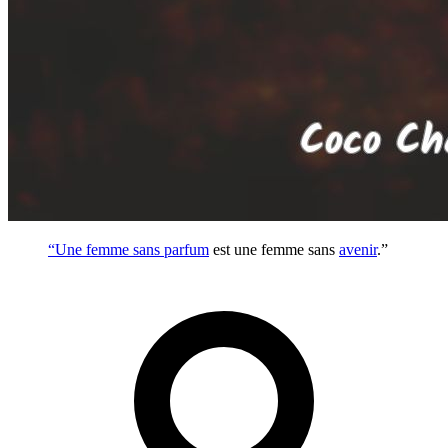
“Une femme sans
parfum
est une femme sans
avenir
.”