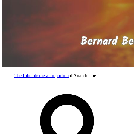
“Le Libéralisme a un
parfum
d'Anarchisme.”