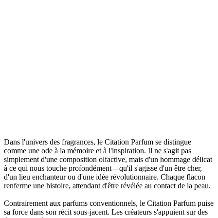
Dans l'univers des fragrances, le Citation Parfum se distingue
comme une ode à la mémoire et à l'inspiration. Il ne s'agit pas
simplement d'une composition olfactive, mais d'un hommage délicat
à ce qui nous touche profondément—qu'il s'agisse d'un être cher,
d'un lieu enchanteur ou d'une idée révolutionnaire. Chaque flacon
renferme une histoire, attendant d'être révélée au contact de la peau.
Contrairement aux parfums conventionnels, le Citation Parfum puise
sa force dans son récit sous-jacent. Les créateurs s'appuient sur des