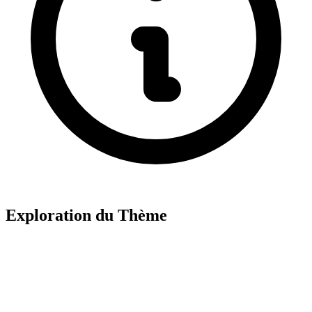
Exploration du Thème