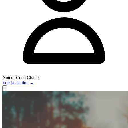
Auteur
Coco Chanel
Voir
la citation
→