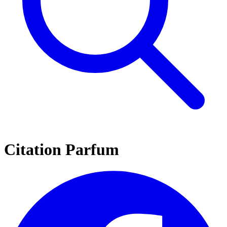
Citation Parfum