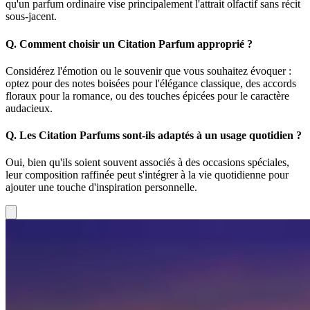
qu'un parfum ordinaire vise principalement l'attrait olfactif sans récit
sous-jacent.
Q.
Comment choisir un Citation Parfum approprié ?
Considérez l'émotion ou le souvenir que vous souhaitez évoquer :
optez pour des notes boisées pour l'élégance classique, des accords
floraux pour la romance, ou des touches épicées pour le caractère
audacieux.
Q.
Les Citation Parfums sont-ils adaptés à un usage quotidien ?
Oui, bien qu'ils soient souvent associés à des occasions spéciales,
leur composition raffinée peut s'intégrer à la vie quotidienne pour
ajouter une touche d'inspiration personnelle.