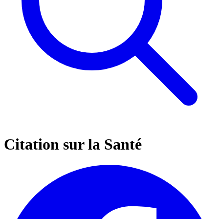
Citation sur la Santé