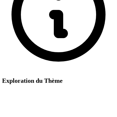
Exploration du Thème