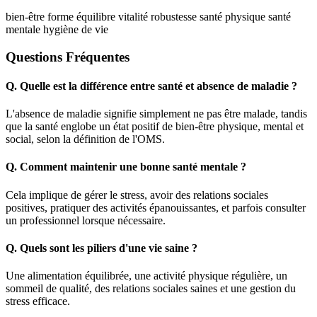
bien-être
forme
équilibre
vitalité
robustesse
santé physique
santé
mentale
hygiène de vie
Questions Fréquentes
Q.
Quelle est la différence entre santé et absence de maladie ?
L'absence de maladie signifie simplement ne pas être malade, tandis
que la santé englobe un état positif de bien-être physique, mental et
social, selon la définition de l'OMS.
Q.
Comment maintenir une bonne santé mentale ?
Cela implique de gérer le stress, avoir des relations sociales
positives, pratiquer des activités épanouissantes, et parfois consulter
un professionnel lorsque nécessaire.
Q.
Quels sont les piliers d'une vie saine ?
Une alimentation équilibrée, une activité physique régulière, un
sommeil de qualité, des relations sociales saines et une gestion du
stress efficace.