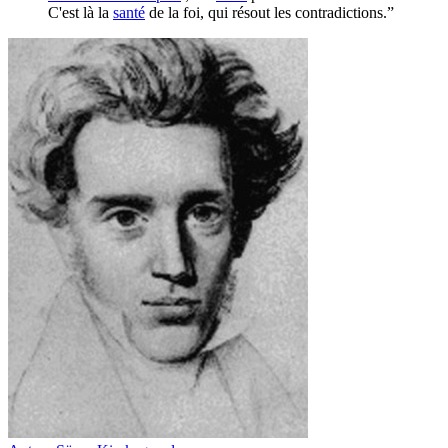
C'est là la
santé
de la foi, qui résout les contradictions.”