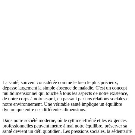
La santé, souvent considérée comme le bien le plus précieux,
dépasse largement la simple absence de maladie. C'est un concept
multidimensionnel qui touche à tous les aspects de notre existence,
de notre corps à notre esprit, en passant par nos relations sociales et
notre environnement. Une véritable santé implique un équilibre
dynamique entre ces différentes dimensions.
Dans notre société moderne, où le rythme effréné et les exigences
professionnelles peuvent mettre à mal notre équilibre, préserver sa
santé devient un défi quotidien. Les pressions sociales, la sédentarité