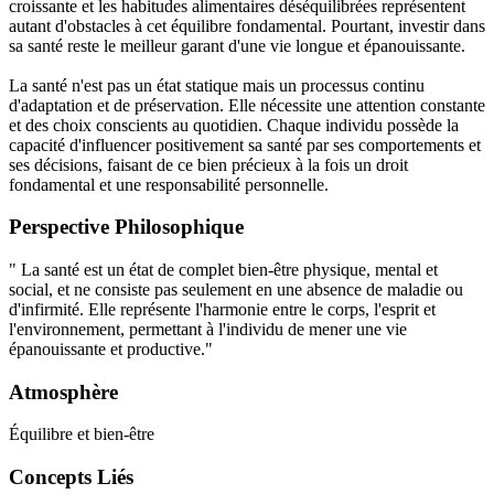
croissante et les habitudes alimentaires déséquilibrées représentent
autant d'obstacles à cet équilibre fondamental. Pourtant, investir dans
sa santé reste le meilleur garant d'une vie longue et épanouissante.
La santé n'est pas un état statique mais un processus continu
d'adaptation et de préservation. Elle nécessite une attention constante
et des choix conscients au quotidien. Chaque individu possède la
capacité d'influencer positivement sa santé par ses comportements et
ses décisions, faisant de ce bien précieux à la fois un droit
fondamental et une responsabilité personnelle.
Perspective Philosophique
" La santé est un état de complet bien-être physique, mental et
social, et ne consiste pas seulement en une absence de maladie ou
d'infirmité. Elle représente l'harmonie entre le corps, l'esprit et
l'environnement, permettant à l'individu de mener une vie
épanouissante et productive."
Atmosphère
Équilibre et bien-être
Concepts Liés