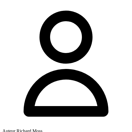
Auteur
Richard Moss