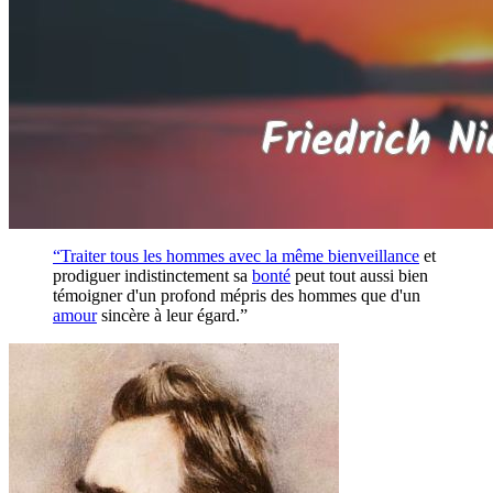
“Traiter tous les hommes avec la même
bienveillance
et
prodiguer indistinctement sa
bonté
peut tout aussi bien
témoigner d'un profond mépris des hommes que d'un
amour
sincère à leur égard.”