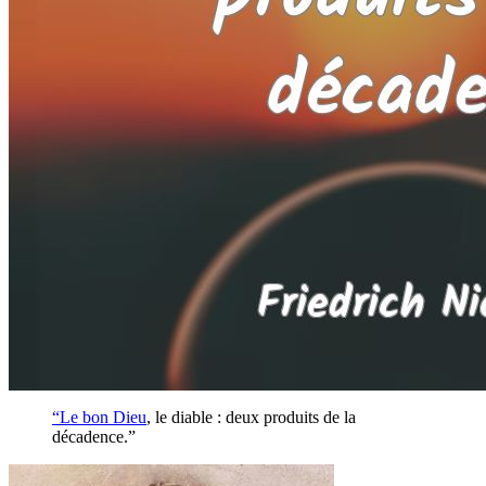
“Le bon
Dieu
, le diable : deux produits de la
décadence.”