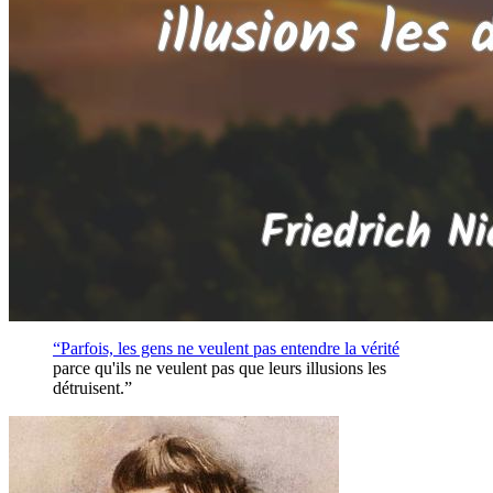
“Parfois, les gens ne veulent pas entendre la
vérité
parce qu'ils ne veulent pas que leurs illusions les
détruisent.”