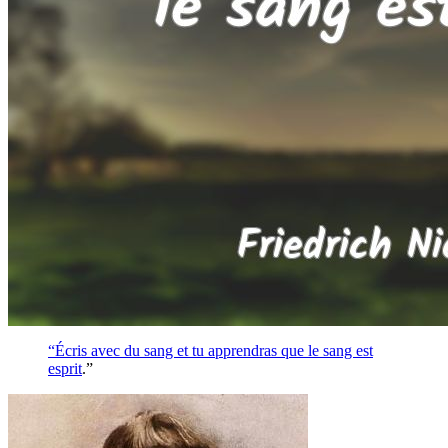
“Écris avec du sang et tu apprendras que le sang est
esprit
.”