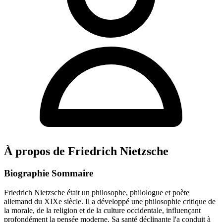
À propos de Friedrich Nietzsche
Biographie Sommaire
Friedrich Nietzsche était un philosophe, philologue et poète
allemand du XIXe siècle. Il a développé une philosophie critique de
la morale, de la religion et de la culture occidentale, influençant
profondément la pensée moderne. Sa santé déclinante l'a conduit à