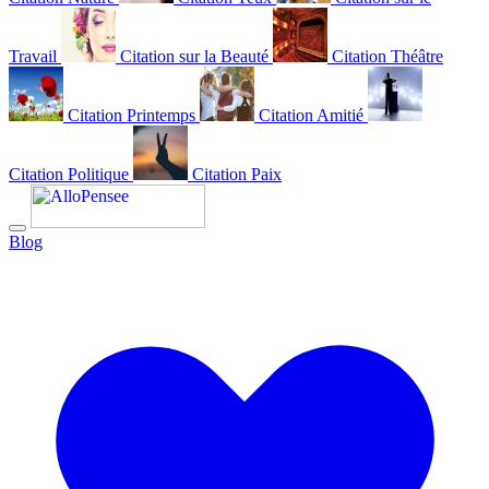
Travail
Citation sur la Beauté
Citation Théâtre
Citation Printemps
Citation Amitié
Citation Politique
Citation Paix
Blog