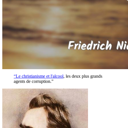
“Le christianisme et l'
alcool
, les deux plus grands
agents de corruption.”