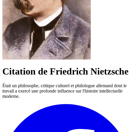
Citation de Friedrich Nietzsche
Était un philosophe, critique culturel et philologue allemand dont le
travail a exercé une profonde influence sur l'histoire intellectuelle
moderne.