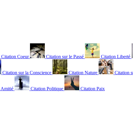
Citation Coeur
Citation sur le Passé
Citation Liberté
Citation sur la Conscience
Citation Nature
Citation s
n Amitié
Citation Politique
Citation Paix