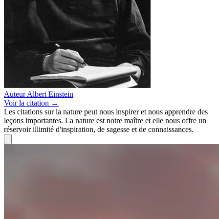
Auteur
Albert Einstein
Voir
la citation
→
Les citations sur la nature peut nous inspirer et nous apprendre des
leçons importantes. La nature est notre maître et elle nous offre un
réservoir illimité d'inspiration, de sagesse et de connaissances.