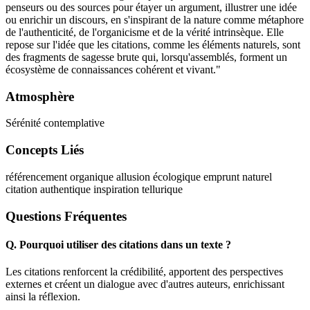
penseurs ou des sources pour étayer un argument, illustrer une idée
ou enrichir un discours, en s'inspirant de la nature comme métaphore
de l'authenticité, de l'organicisme et de la vérité intrinsèque. Elle
repose sur l'idée que les citations, comme les éléments naturels, sont
des fragments de sagesse brute qui, lorsqu'assemblés, forment un
écosystème de connaissances cohérent et vivant."
Atmosphère
Sérénité contemplative
Concepts Liés
référencement organique
allusion écologique
emprunt naturel
citation authentique
inspiration tellurique
Questions Fréquentes
Q.
Pourquoi utiliser des citations dans un texte ?
Les citations renforcent la crédibilité, apportent des perspectives
externes et créent un dialogue avec d'autres auteurs, enrichissant
ainsi la réflexion.