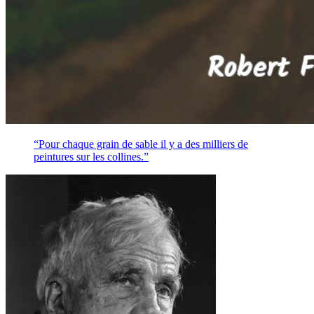
“Pour chaque grain de sable il y a des milliers de
peintures sur les collines.”