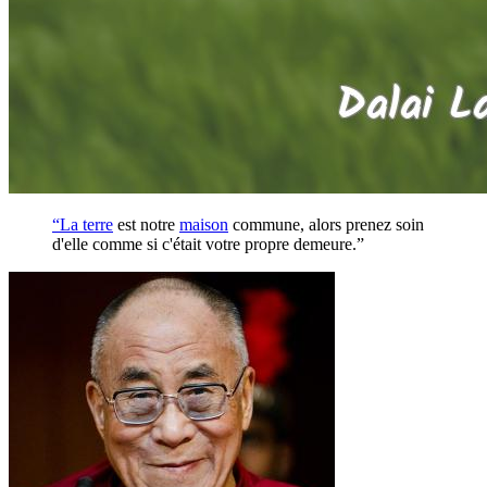
“La
terre
est notre
maison
commune, alors prenez soin
d'elle comme si c'était votre propre demeure.”