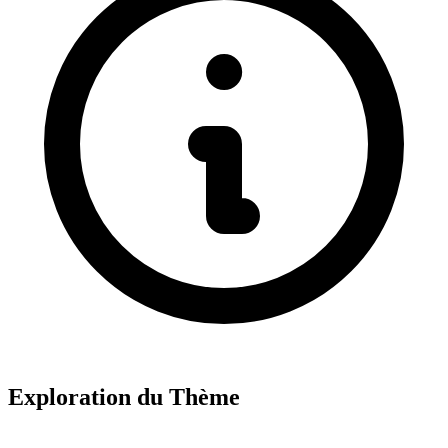
Exploration du Thème