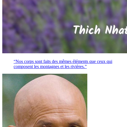
“Nos corps sont faits des mêmes éléments que ceux qui
composent les montagnes et les rivières.”