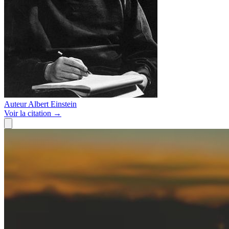
Auteur
Albert Einstein
Voir
la citation
→