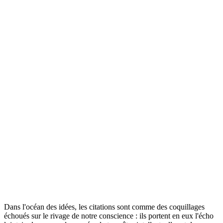
Dans l'océan des idées, les citations sont comme des coquillages
échoués sur le rivage de notre conscience : ils portent en eux l'écho