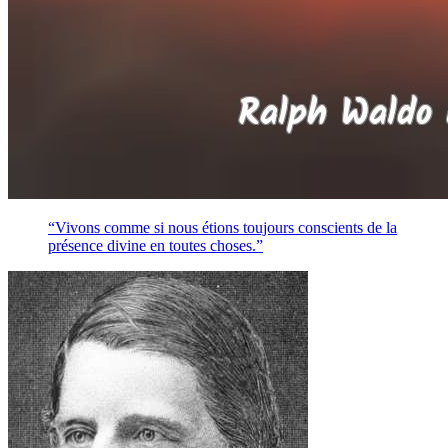
“Vivons comme si nous étions toujours conscients de la
présence divine en toutes choses.”