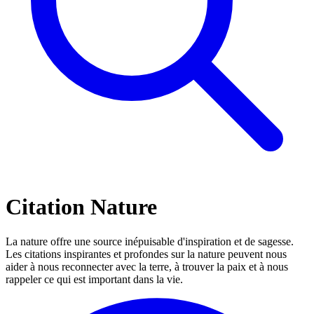
Citation Nature
La nature offre une source inépuisable d'inspiration et de sagesse.
Les citations inspirantes et profondes sur la nature peuvent nous
aider à nous reconnecter avec la terre, à trouver la paix et à nous
rappeler ce qui est important dans la vie.