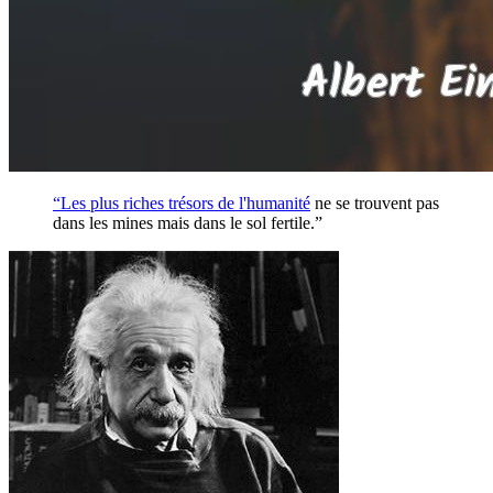
“Les plus riches trésors de l'
humanité
ne se trouvent pas
dans les mines mais dans le sol fertile.”