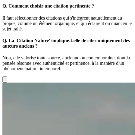
Q.
Comment choisir une citation pertinente ?
Il faut sélectionner des citations qui s'intègrent naturellement au
propos, comme un élément organique, et qui éclairent ou nuancen le
sujet traité.
Q.
La 'Citation Nature' implique-t-elle de citer uniquement des
auteurs anciens ?
Non, elle valorise toute source, ancienne ou contemporaine, dont la
pensée résonne avec authenticité et pertinence, à la manière d'un
phénomène naturel intemporel.