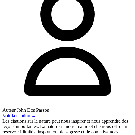
Auteur
John Dos Passos
Voir
la citation
→
Les citations sur la nature peut nous inspirer et nous apprendre des
leçons importantes. La nature est notre maître et elle nous offre un
réservoir illimité d'inspiration, de sagesse et de connaissances.