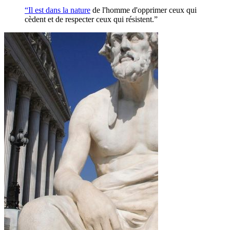
“Il est dans la
nature
de l'homme d'opprimer ceux qui
cèdent et de respecter ceux qui résistent.”