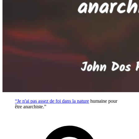
“Je n'ai pas assez de foi dans la
nature
humaine pour
être anarchiste.”