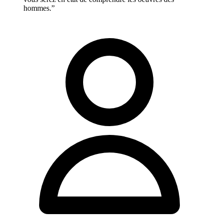
hommes.”