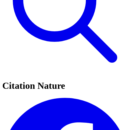
Citation Nature