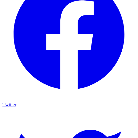
Twitter