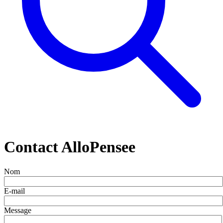
Contact AlloPensee
Nom
E-mail
Message