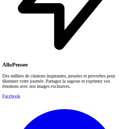
AlloPensee
Des milliers de citations inspirantes, pensées et proverbes pour
illuminer votre journée. Partagez la sagesse et exprimez vos
émotions avec nos images exclusives.
Facebook