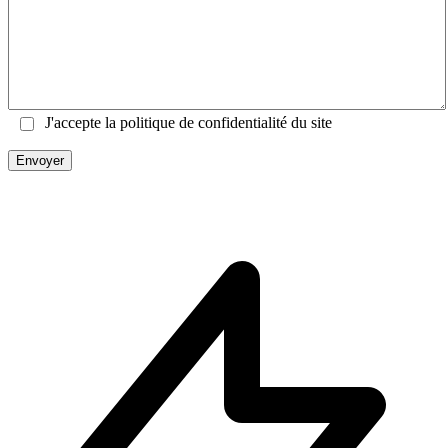
J'accepte la politique de confidentialité du site