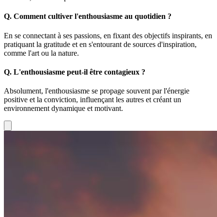
Q.
Comment cultiver l'enthousiasme au quotidien ?
En se connectant à ses passions, en fixant des objectifs inspirants, en
pratiquant la gratitude et en s'entourant de sources d'inspiration,
comme l'art ou la nature.
Q.
L'enthousiasme peut-il être contagieux ?
Absolument, l'enthousiasme se propage souvent par l'énergie
positive et la conviction, influençant les autres et créant un
environnement dynamique et motivant.