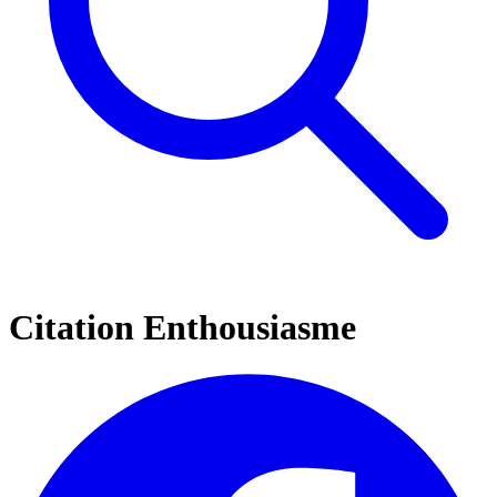
Citation Enthousiasme