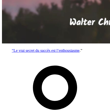
“Le vrai secret du succès est l’
enthousiasme
.”