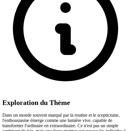
Exploration du Thème
Dans un monde souvent marqué par la routine et le scepticisme,
l'enthousiasme émerge comme une lumière vive, capable de
transformer l'ordinaire en extraordinaire. Ce n'est pas un simple
sentiment de joie, mais une force motrice qui pousse les individus à