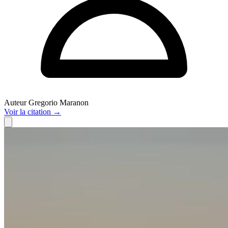
Auteur
Gregorio Maranon
Voir
la citation
→