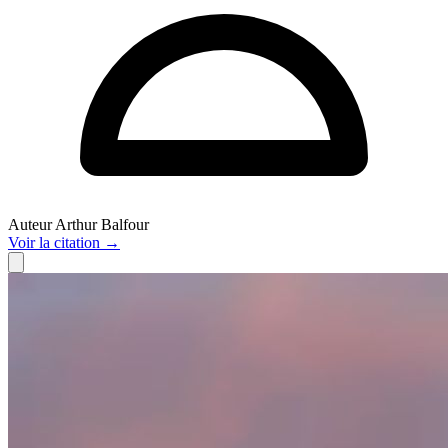
Auteur
Arthur Balfour
Voir
la citation
→