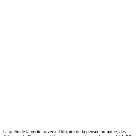
La quête de la vérité traverse l'histoire de la pensée humaine, des