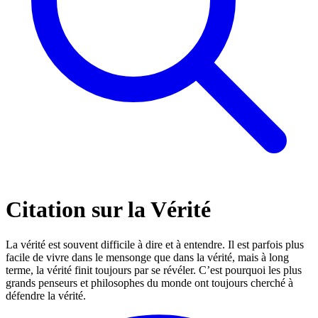
Citation sur la Vérité
La vérité est souvent difficile à dire et à entendre. Il est parfois plus
facile de vivre dans le mensonge que dans la vérité, mais à long
terme, la vérité finit toujours par se révéler. C’est pourquoi les plus
grands penseurs et philosophes du monde ont toujours cherché à
défendre la vérité.