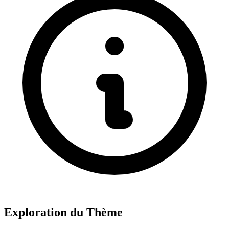
Exploration du Thème