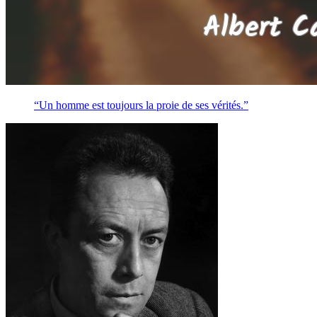
“Un homme est toujours la proie de ses vérités.”