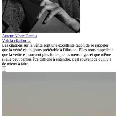
Auteur
Albert Camus
Voir
la citation
→
Les citations sur la vérité sont une excellente façon de se rappeler
que la vérité est toujours préférable à l'illusion. Elles nous rappellent
que la vérité est souvent plus forte que les mensonges et que même
si elle peut parfois être difficile à entendre, c'est souvent ce qu'il y a
de mieux à faire.