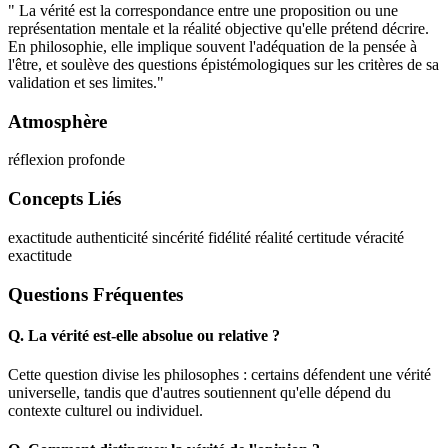
" La vérité est la correspondance entre une proposition ou une
représentation mentale et la réalité objective qu'elle prétend décrire.
En philosophie, elle implique souvent l'adéquation de la pensée à
l'être, et soulève des questions épistémologiques sur les critères de sa
validation et ses limites."
Atmosphère
réflexion profonde
Concepts Liés
exactitude
authenticité
sincérité
fidélité
réalité
certitude
véracité
exactitude
Questions Fréquentes
Q.
La vérité est-elle absolue ou relative ?
Cette question divise les philosophes : certains défendent une vérité
universelle, tandis que d'autres soutiennent qu'elle dépend du
contexte culturel ou individuel.