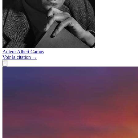
Auteur
Albert Camus
Voir
la citation
→