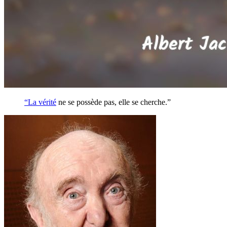
“La
vérité
ne se possède pas, elle se cherche.”