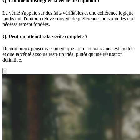
Q.
Comment distinguer la vérité de l'opinion ?
La vérité s'appuie sur des faits vérifiables et une cohérence logique,
tandis que l'opinion relève souvent de préférences personnelles non
nécessairement fondées.
Q.
Peut-on atteindre la vérité complète ?
De nombreux penseurs estiment que notre connaissance est limitée
et que la vérité absolue reste un idéal plutôt qu'une réalisation
définitive.