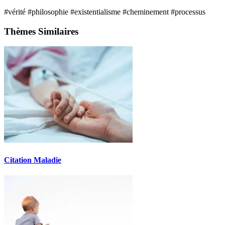
#vérité
#philosophie
#existentialisme
#cheminement
#processus
Thèmes Similaires
Citation Maladie