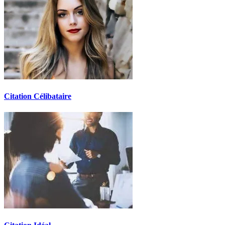
Citation Célibataire