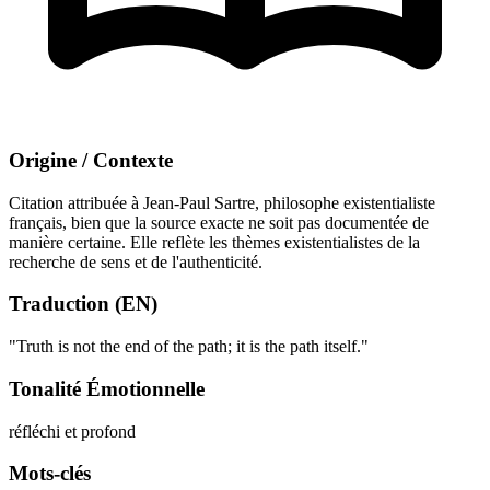
Origine / Contexte
Citation attribuée à Jean-Paul Sartre, philosophe existentialiste
français, bien que la source exacte ne soit pas documentée de
manière certaine. Elle reflète les thèmes existentialistes de la
recherche de sens et de l'authenticité.
Traduction (EN)
"Truth is not the end of the path; it is the path itself."
Tonalité Émotionnelle
réfléchi et profond
Mots-clés