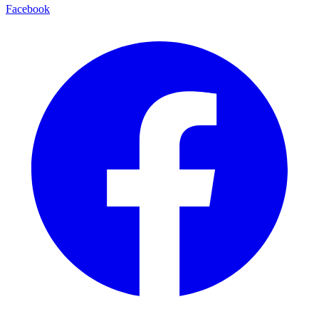
Facebook