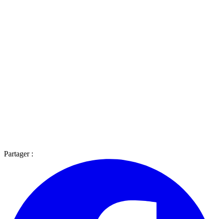
Partager :