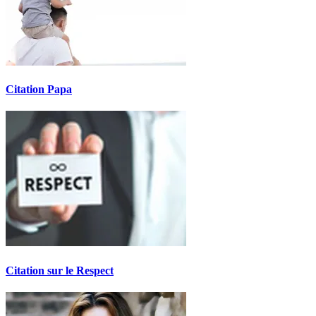
Citation Papa
Citation sur le Respect