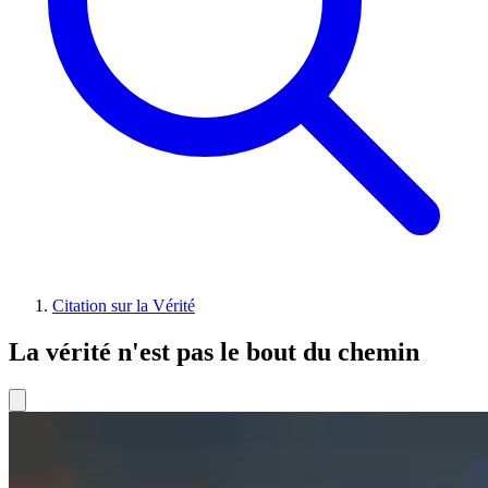
Citation sur la Vérité
La vérité n'est pas le bout du chemin