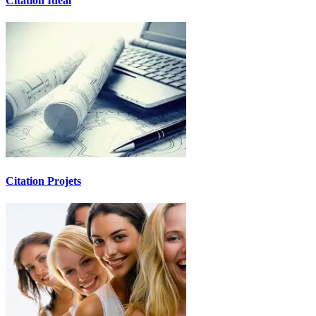
Citation Idéal
Citation Projets