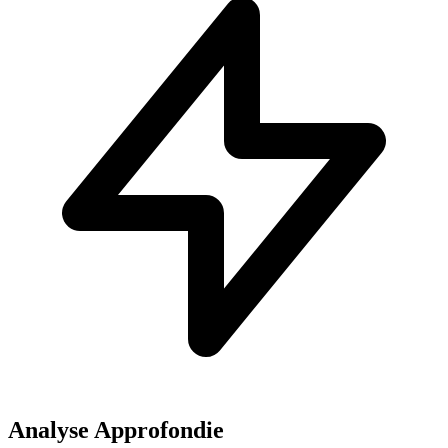
Analyse Approfondie