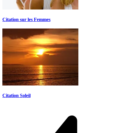
Citation sur les Femmes
Citation Soleil