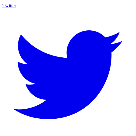
Twitter