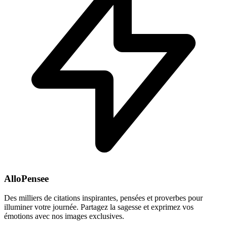
AlloPensee
Des milliers de citations inspirantes, pensées et proverbes pour
illuminer votre journée. Partagez la sagesse et exprimez vos
émotions avec nos images exclusives.