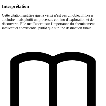
Interprétation
Cette citation suggère que la vérité n'est pas un objectif fixe à
atteindre, mais plutôt un processus continu d'exploration et de
découverte. Elle met l'accent sur l'importance du cheminement
intellectuel et existentiel plutôt que sur une destination finale.