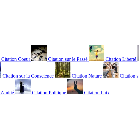
Citation Coeur
Citation sur le Passé
Citation Liberté
Citation sur la Conscience
Citation Nature
Citation s
n Amitié
Citation Politique
Citation Paix