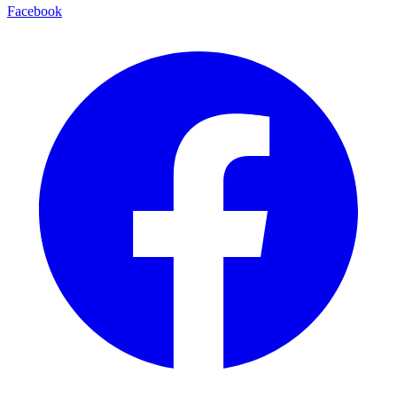
Facebook