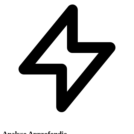
Analyse Approfondie