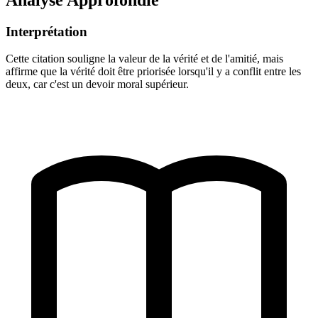
Interprétation
Cette citation souligne la valeur de la vérité et de l'amitié, mais
affirme que la vérité doit être priorisée lorsqu'il y a conflit entre les
deux, car c'est un devoir moral supérieur.