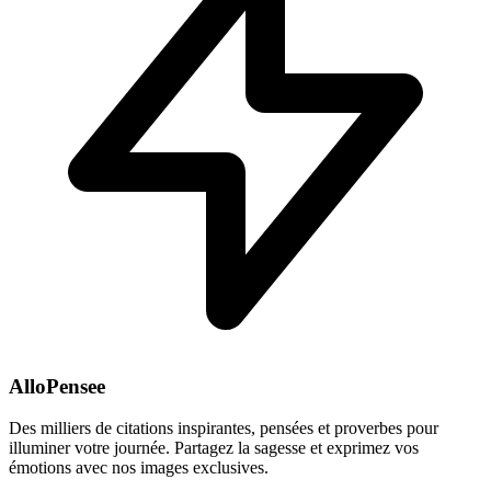
AlloPensee
Des milliers de citations inspirantes, pensées et proverbes pour
illuminer votre journée. Partagez la sagesse et exprimez vos
émotions avec nos images exclusives.