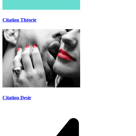
Citation Théorie
Citation Desir