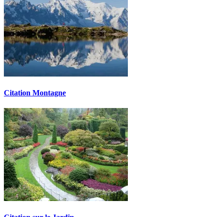
Citation Montagne