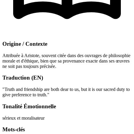
Origine / Contexte
Attribuée à Aristote, souvent citée dans des ouvrages de philosophie
morale et d'éthique, bien que sa provenance exacte dans ses œuvres
ne soit pas toujours précisée.
Traduction (EN)
"Truth and friendship are both dear to us, but it is our sacred duty to
give preference to truth."
Tonalité Émotionnelle
sérieux et moralisateur
Mots-clés