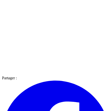
Partager :