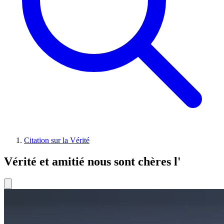
Citation sur la Vérité
Vérité et amitié nous sont chères l'