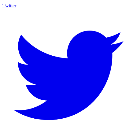
Twitter