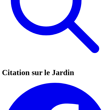
Citation sur le Jardin