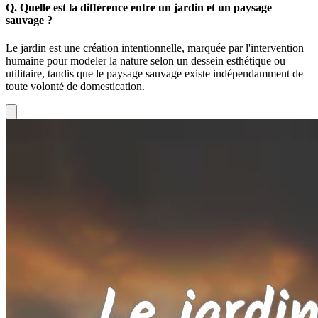
Q.
Quelle est la différence entre un jardin et un paysage
sauvage ?
Le jardin est une création intentionnelle, marquée par l'intervention
humaine pour modeler la nature selon un dessein esthétique ou
utilitaire, tandis que le paysage sauvage existe indépendamment de
toute volonté de domestication.