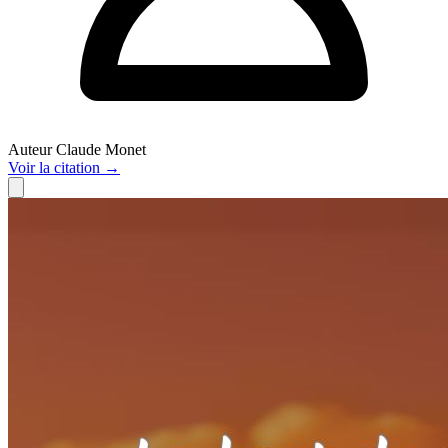
Auteur
Claude Monet
Voir
la citation
→