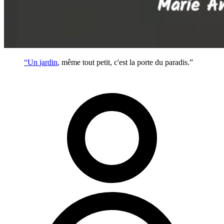
“Un
jardin
, même tout petit, c'est la porte du paradis.”