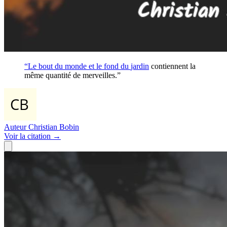
“Le bout du monde et le fond du
jardin
contiennent la
même quantité de merveilles.”
Auteur
Christian Bobin
Voir
la citation
→