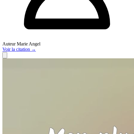
Auteur
Marie Angel
Voir
la citation
→