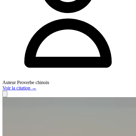
Auteur
Proverbe chinois
Voir
la citation
→