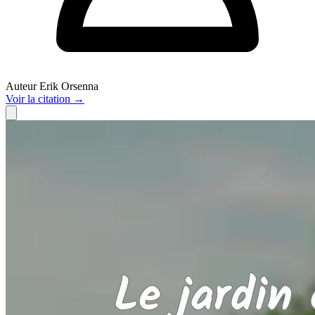
Auteur
Erik Orsenna
Voir
la citation
→