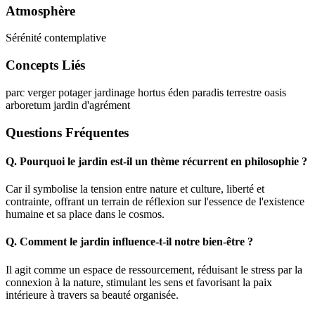
Atmosphère
Sérénité contemplative
Concepts Liés
parc
verger
potager
jardinage
hortus
éden
paradis terrestre
oasis
arboretum
jardin d'agrément
Questions Fréquentes
Q.
Pourquoi le jardin est-il un thème récurrent en philosophie ?
Car il symbolise la tension entre nature et culture, liberté et
contrainte, offrant un terrain de réflexion sur l'essence de l'existence
humaine et sa place dans le cosmos.
Q.
Comment le jardin influence-t-il notre bien-être ?
Il agit comme un espace de ressourcement, réduisant le stress par la
connexion à la nature, stimulant les sens et favorisant la paix
intérieure à travers sa beauté organisée.