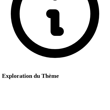
Exploration du Thème