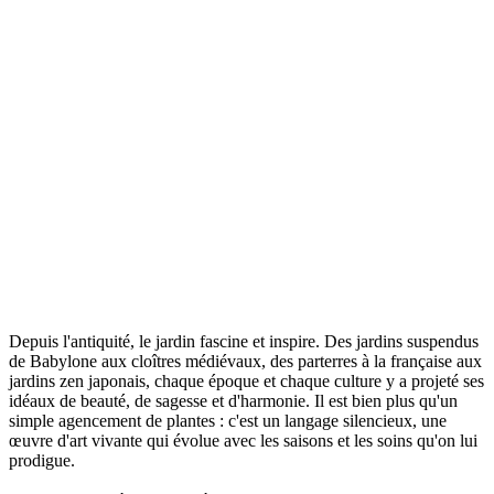
Depuis l'antiquité, le jardin fascine et inspire. Des jardins suspendus
de Babylone aux cloîtres médiévaux, des parterres à la française aux
jardins zen japonais, chaque époque et chaque culture y a projeté ses
idéaux de beauté, de sagesse et d'harmonie. Il est bien plus qu'un
simple agencement de plantes : c'est un langage silencieux, une
œuvre d'art vivante qui évolue avec les saisons et les soins qu'on lui
prodigue.