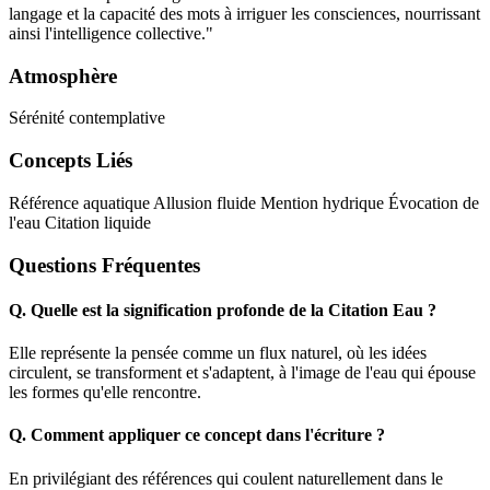
langage et la capacité des mots à irriguer les consciences, nourrissant
ainsi l'intelligence collective."
Atmosphère
Sérénité contemplative
Concepts Liés
Référence aquatique
Allusion fluide
Mention hydrique
Évocation de
l'eau
Citation liquide
Questions Fréquentes
Q.
Quelle est la signification profonde de la Citation Eau ?
Elle représente la pensée comme un flux naturel, où les idées
circulent, se transforment et s'adaptent, à l'image de l'eau qui épouse
les formes qu'elle rencontre.
Q.
Comment appliquer ce concept dans l'écriture ?
En privilégiant des références qui coulent naturellement dans le