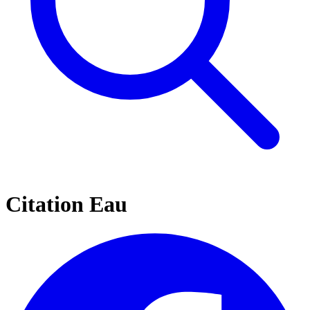
Citation Eau