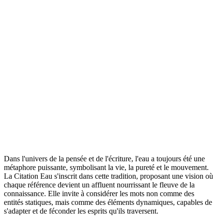
Dans l'univers de la pensée et de l'écriture, l'eau a toujours été une
métaphore puissante, symbolisant la vie, la pureté et le mouvement.
La Citation Eau s'inscrit dans cette tradition, proposant une vision où
chaque référence devient un affluent nourrissant le fleuve de la
connaissance. Elle invite à considérer les mots non comme des
entités statiques, mais comme des éléments dynamiques, capables de
s'adapter et de féconder les esprits qu'ils traversent.