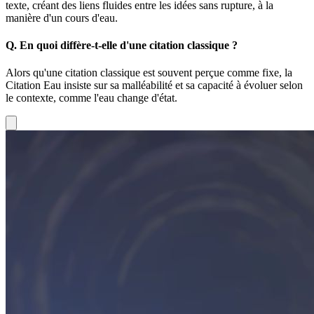
texte, créant des liens fluides entre les idées sans rupture, à la
manière d'un cours d'eau.
Q.
En quoi diffère-t-elle d'une citation classique ?
Alors qu'une citation classique est souvent perçue comme fixe, la
Citation Eau insiste sur sa malléabilité et sa capacité à évoluer selon
le contexte, comme l'eau change d'état.