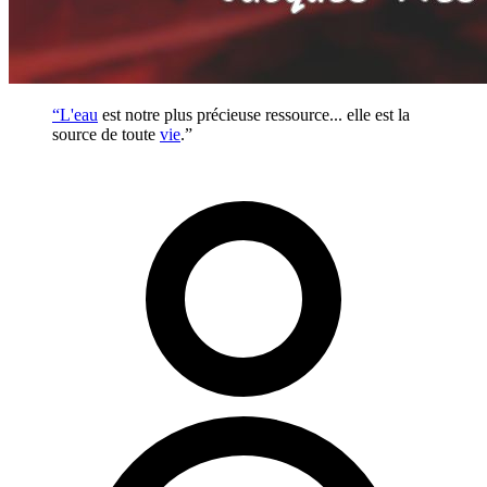
“L'
eau
est notre plus précieuse ressource... elle est la
source de toute
vie
.”