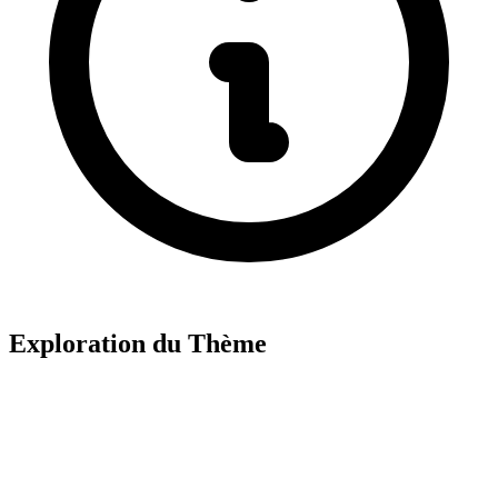
Exploration du Thème