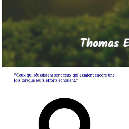
“Ceux qui réussissent sont ceux qui essaient encore une
fois lorsque leurs efforts échouent.”