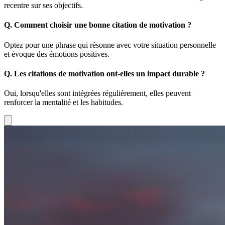
recentre sur ses objectifs.
Q.
Comment choisir une bonne citation de motivation ?
Optez pour une phrase qui résonne avec votre situation personnelle
et évoque des émotions positives.
Q.
Les citations de motivation ont-elles un impact durable ?
Oui, lorsqu'elles sont intégrées régulièrement, elles peuvent
renforcer la mentalité et les habitudes.