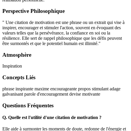
Perspective Philosophique
" Une citation de motivation est une phrase ou un extrait qui vise à
inspirer, encourager et stimuler l'action, souvent en évoquant des
valeurs telles que la persévérance, la confiance en soi ou la
résilience. Elle sert de rappel philosophique que les défis peuvent
être surmontés et que le potentiel humain est illimité."
Atmosphère
Inspiration
Concepts Liés
phrase inspirante
maxime encourageante
propos stimulant
adage
galvanisant
parole d'encouragement
devise motivante
Questions Fréquentes
Q.
Quelle est l'utilité d'une citation de motivation ?
Elle aide à surmonter les moments de doute, redonne de l'énergie et