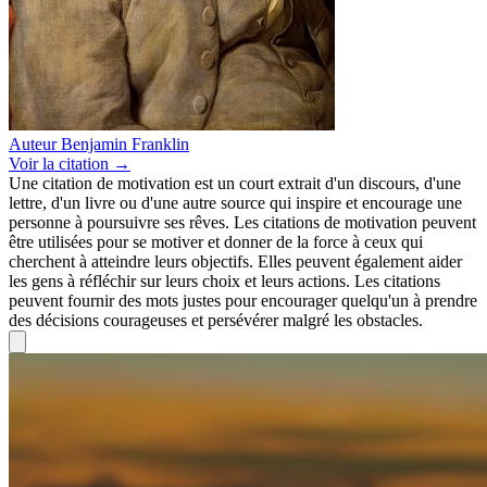
Auteur
Benjamin Franklin
Voir
la citation
→
Une citation de motivation est un court extrait d'un discours, d'une
lettre, d'un livre ou d'une autre source qui inspire et encourage une
personne à poursuivre ses rêves. Les citations de motivation peuvent
être utilisées pour se motiver et donner de la force à ceux qui
cherchent à atteindre leurs objectifs. Elles peuvent également aider
les gens à réfléchir sur leurs choix et leurs actions. Les citations
peuvent fournir des mots justes pour encourager quelqu'un à prendre
des décisions courageuses et persévérer malgré les obstacles.