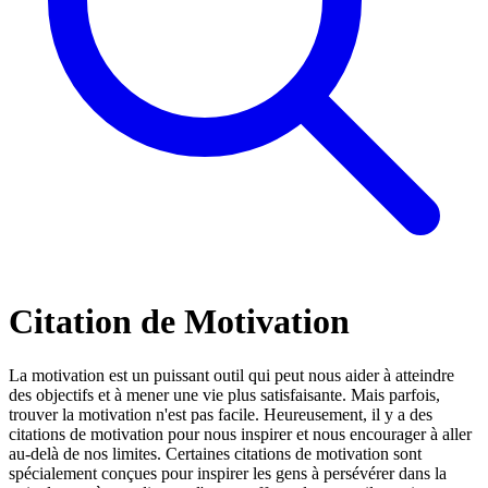
Citation de Motivation
La motivation est un puissant outil qui peut nous aider à atteindre
des objectifs et à mener une vie plus satisfaisante. Mais parfois,
trouver la motivation n'est pas facile. Heureusement, il y a des
citations de motivation pour nous inspirer et nous encourager à aller
au-delà de nos limites. Certaines citations de motivation sont
spécialement conçues pour inspirer les gens à persévérer dans la