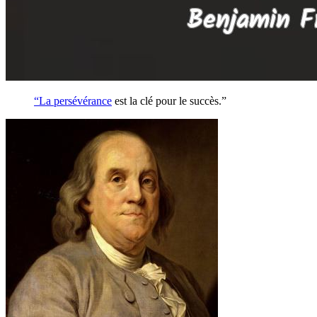
“La
persévérance
est la clé pour le succès.”