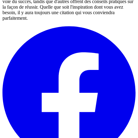
voie du succès, tandis que d'autres offrent des conseils pratiques sur
la façon de réussir. Quelle que soit l'inspiration dont vous avez
besoin, il y aura toujours une citation qui vous conviendra
parfaitement.