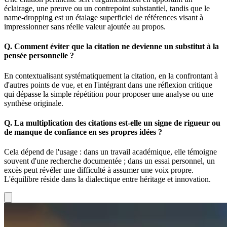
éclairage, une preuve ou un contrepoint substantiel, tandis que le
name-dropping est un étalage superficiel de références visant à
impressionner sans réelle valeur ajoutée au propos.
Q.
Comment éviter que la citation ne devienne un substitut à la
pensée personnelle ?
En contextualisant systématiquement la citation, en la confrontant à
d'autres points de vue, et en l'intégrant dans une réflexion critique
qui dépasse la simple répétition pour proposer une analyse ou une
synthèse originale.
Q.
La multiplication des citations est-elle un signe de rigueur ou
de manque de confiance en ses propres idées ?
Cela dépend de l'usage : dans un travail académique, elle témoigne
souvent d'une recherche documentée ; dans un essai personnel, un
excès peut révéler une difficulté à assumer une voix propre.
L'équilibre réside dans la dialectique entre héritage et innovation.