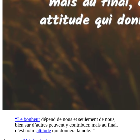
“Le
bonheur
dépend de nous et seulement de nous,
bien sur d’autres peuvent y contribuer, mais au final,
c’est notre
attitude
qui donnera la note. ”