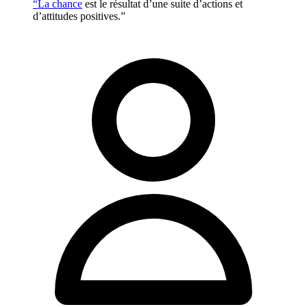
“La
chance
est le résultat d’une suite d’actions et
d’attitudes positives.”