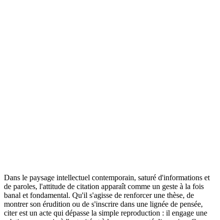
Dans le paysage intellectuel contemporain, saturé d'informations et
de paroles, l'attitude de citation apparaît comme un geste à la fois
banal et fondamental. Qu'il s'agisse de renforcer une thèse, de
montrer son érudition ou de s'inscrire dans une lignée de pensée,
citer est un acte qui dépasse la simple reproduction : il engage une