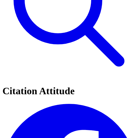
Citation Attitude