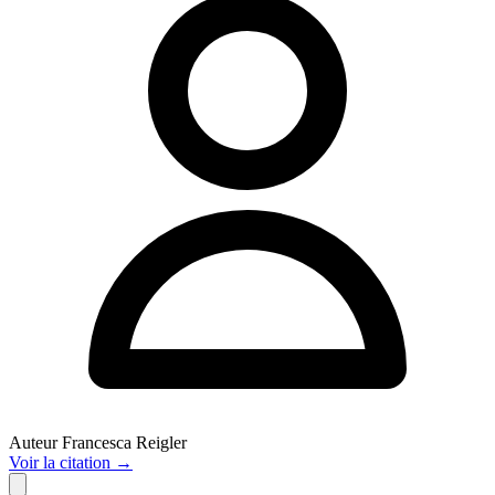
Auteur
Francesca Reigler
Voir
la citation
→