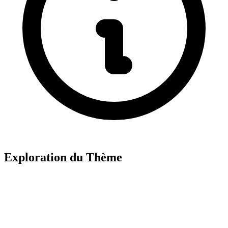
Exploration du Thème