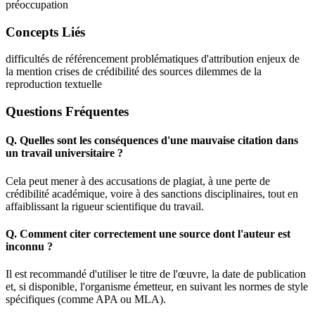
préoccupation
Concepts Liés
difficultés de référencement
problématiques d'attribution
enjeux de
la mention
crises de crédibilité des sources
dilemmes de la
reproduction textuelle
Questions Fréquentes
Q.
Quelles sont les conséquences d'une mauvaise citation dans
un travail universitaire ?
Cela peut mener à des accusations de plagiat, à une perte de
crédibilité académique, voire à des sanctions disciplinaires, tout en
affaiblissant la rigueur scientifique du travail.
Q.
Comment citer correctement une source dont l'auteur est
inconnu ?
Il est recommandé d'utiliser le titre de l'œuvre, la date de publication
et, si disponible, l'organisme émetteur, en suivant les normes de style
spécifiques (comme APA ou MLA).