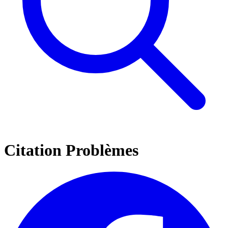
Citation Problèmes