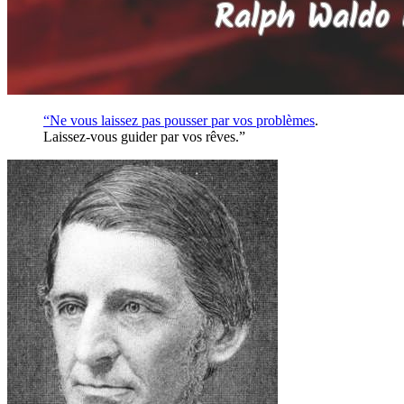
“Ne vous laissez pas pousser par vos
problèmes
.
Laissez-vous guider par vos rêves.”