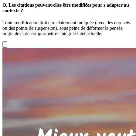
Q.
Les citations peuvent-elles être modifiées pour s'adapter au
contexte ?
Toute modification doit être clairement indiquée (avec des crochets
ou des points de suspension), sous peine de déformer la pensée
originale et de compromettre l'intégrité intellectuelle.