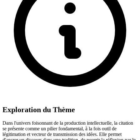
Exploration du Thème
Dans l'univers foisonnant de la production intellectuelle, la citation
se présente comme un pilier fondamental, à la fois outil de
légitimation et vecteur de transmission des idées. Elle permet
d'ancrer un discours dans une tradition, de nourrir la réflexion par le