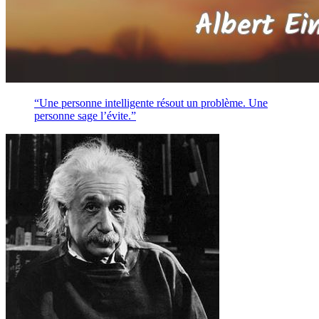
“Une personne intelligente résout un problème. Une
personne sage l’évite.”