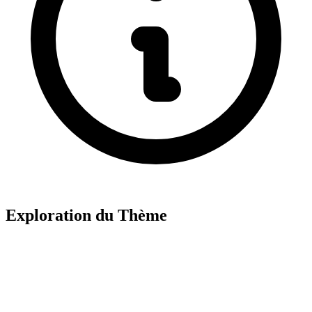
Exploration du Thème