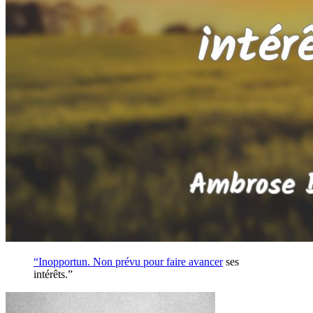
“Inopportun. Non prévu pour faire
avancer
ses
intérêts.”