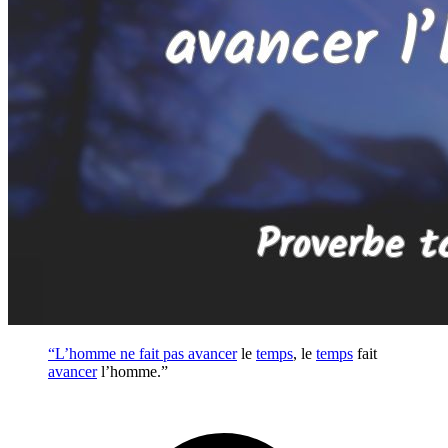
“L’homme ne fait pas
avancer
le
temps
, le
temps
fait
avancer
l’homme.”