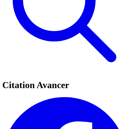
Citation Avancer