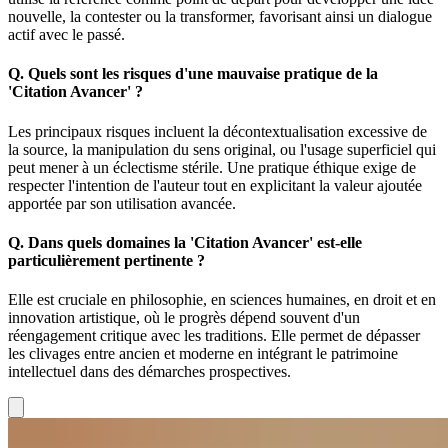
nouvelle, la contester ou la transformer, favorisant ainsi un dialogue
actif avec le passé.
Q.
Quels sont les risques d'une mauvaise pratique de la
'Citation Avancer' ?
Les principaux risques incluent la décontextualisation excessive de
la source, la manipulation du sens original, ou l'usage superficiel qui
peut mener à un éclectisme stérile. Une pratique éthique exige de
respecter l'intention de l'auteur tout en explicitant la valeur ajoutée
apportée par son utilisation avancée.
Q.
Dans quels domaines la 'Citation Avancer' est-elle
particulièrement pertinente ?
Elle est cruciale en philosophie, en sciences humaines, en droit et en
innovation artistique, où le progrès dépend souvent d'un
réengagement critique avec les traditions. Elle permet de dépasser
les clivages entre ancien et moderne en intégrant le patrimoine
intellectuel dans des démarches prospectives.