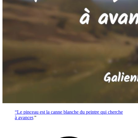
“Le pinceau est la canne blanche du peintre qui cherche
à
avancer
.”