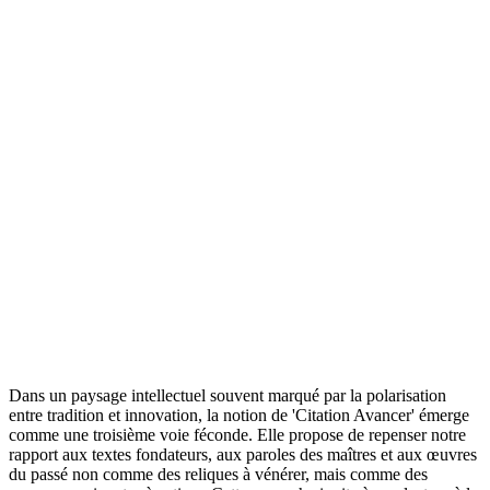
Dans un paysage intellectuel souvent marqué par la polarisation
entre tradition et innovation, la notion de 'Citation Avancer' émerge
comme une troisième voie féconde. Elle propose de repenser notre
rapport aux textes fondateurs, aux paroles des maîtres et aux œuvres
du passé non comme des reliques à vénérer, mais comme des