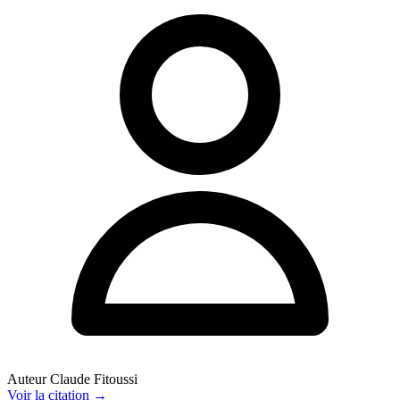
Auteur
Claude Fitoussi
Voir
la citation
→