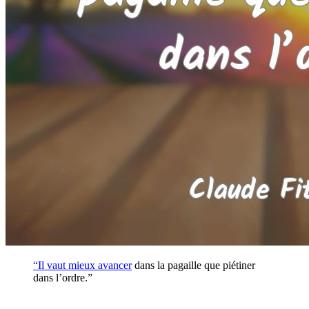
“Il vaut mieux
avancer
dans la pagaille que piétiner
dans l’ordre.”