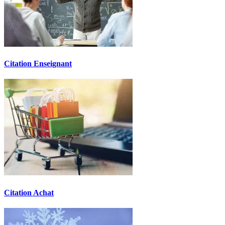
Citation Enseignant
Citation Achat