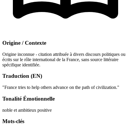
Origine / Contexte
Origine inconnue - citation attribuée à divers discours politiques ou
écrits sur le rôle international de la France, sans source littéraire
spécifique identifiée.
Traduction (EN)
"France tries to help others advance on the path of civilization."
Tonalité Émotionnelle
noble et ambitieux
positive
Mots-clés