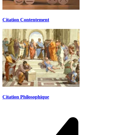
Citation Contentement
Citation Philosophique