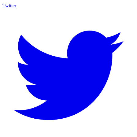
Twitter