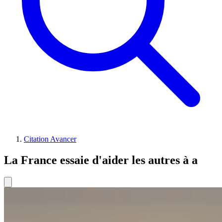
Citation Avancer
La France essaie d'aider les autres à a