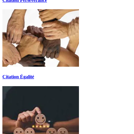
Citation Persévérance
Citation Égalité