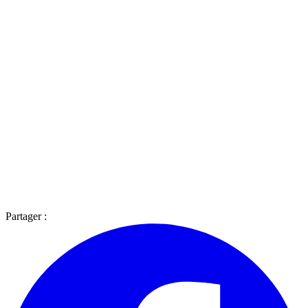
Partager :