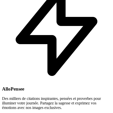
AlloPensee
Des milliers de citations inspirantes, pensées et proverbes pour
illuminer votre journée. Partagez la sagesse et exprimez vos
émotions avec nos images exclusives.