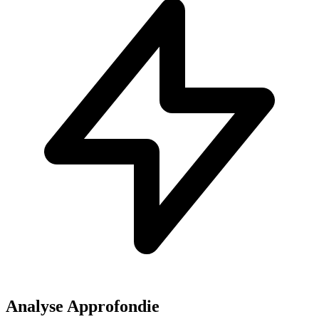
Analyse Approfondie