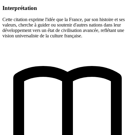
Interprétation
Cette citation exprime l'idée que la France, par son histoire et ses
valeurs, cherche à guider ou soutenir d'autres nations dans leur
développement vers un état de civilisation avancée, reflétant une
vision universaliste de la culture française.