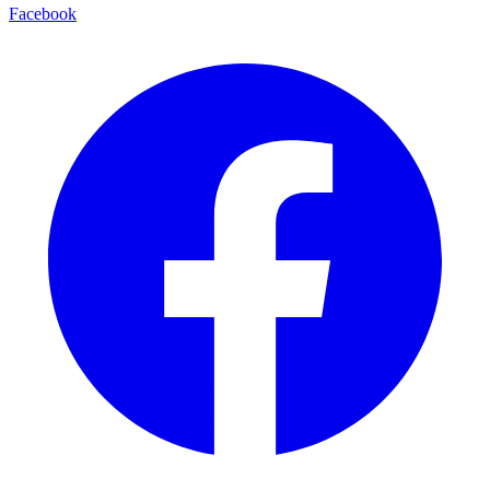
Facebook