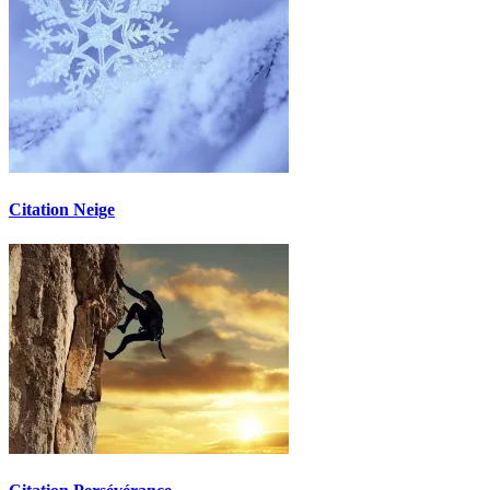
Citation Neige