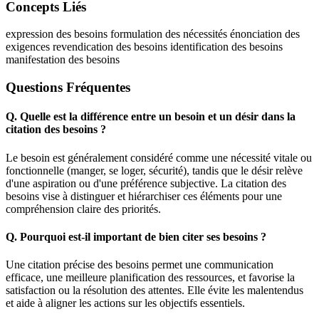
Concepts Liés
expression des besoins
formulation des nécessités
énonciation des
exigences
revendication des besoins
identification des besoins
manifestation des besoins
Questions Fréquentes
Q.
Quelle est la différence entre un besoin et un désir dans la
citation des besoins ?
Le besoin est généralement considéré comme une nécessité vitale ou
fonctionnelle (manger, se loger, sécurité), tandis que le désir relève
d'une aspiration ou d'une préférence subjective. La citation des
besoins vise à distinguer et hiérarchiser ces éléments pour une
compréhension claire des priorités.
Q.
Pourquoi est-il important de bien citer ses besoins ?
Une citation précise des besoins permet une communication
efficace, une meilleure planification des ressources, et favorise la
satisfaction ou la résolution des attentes. Elle évite les malentendus
et aide à aligner les actions sur les objectifs essentiels.