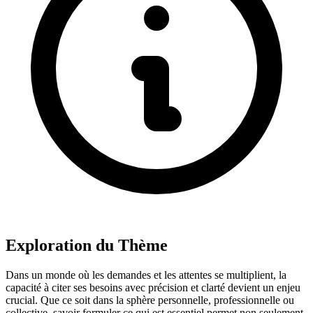
Exploration du Thème
Dans un monde où les demandes et les attentes se multiplient, la
capacité à citer ses besoins avec précision et clarté devient un enjeu
crucial. Que ce soit dans la sphère personnelle, professionnelle ou
collective, savoir formuler ce qui est essentiel permet non seulement