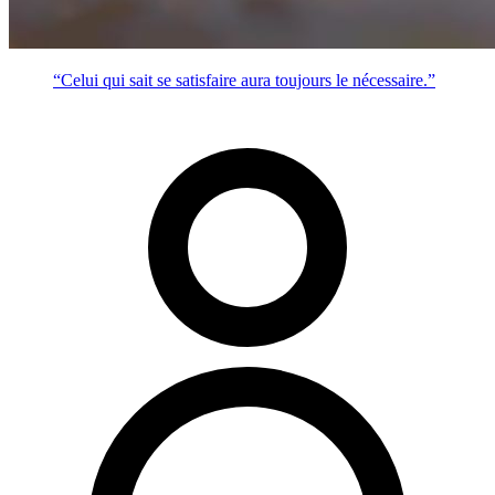
“Celui qui sait se satisfaire aura toujours le nécessaire.”