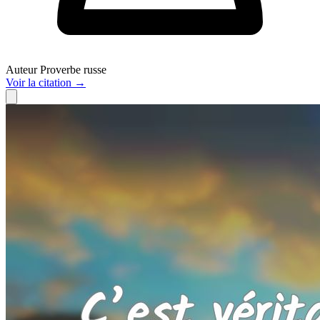
Auteur
Proverbe russe
Voir
la citation
→