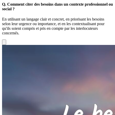
Q.
Comment citer des besoins dans un contexte professionnel ou
social ?
En utilisant un langage clair et concret, en priorisant les besoins
selon leur urgence ou importance, et en les contextualisant pour
qu'ils soient compris et pris en compte par les interlocuteurs
concernés.