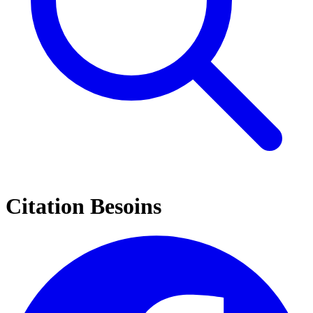
Citation Besoins