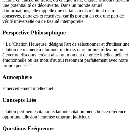
une potentialité de découverte. Dans un monde saturé
d'informations, elle rappelle que certains mots méritent d'être
conservés, partagés et réactivés, car ils portent en eux une part de
vérité universelle ou de beauté intemporelle.
Perspective Philosophique
" La 'Citation Heureuse' désigne l'art de sélectionner et d'utiliser une
citation de manière à illuminer un texte, enrichir une réflexion ou
élever un discours, créant ainsi un moment de grâce intellectuelle et
émotionnelle où les mots d'autrui résonnent parfaitement avec notre
propre pensée."
Atmosphère
Émerveillement intellectuel
Concepts Liés
citation pertinente
citation éclairante
citation bien choisie
référence
opportune
allusion heureuse
emprunt judicieux
Questions Fréquentes