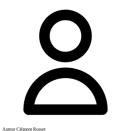
Auteur
Clément Rosset