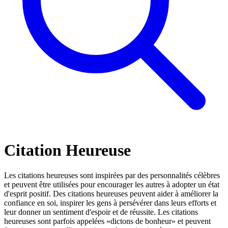
Citation Heureuse
Les citations heureuses sont inspirées par des personnalités célèbres
et peuvent être utilisées pour encourager les autres à adopter un état
d'esprit positif. Des citations heureuses peuvent aider à améliorer la
confiance en soi, inspirer les gens à persévérer dans leurs efforts et
leur donner un sentiment d'espoir et de réussite. Les citations
heureuses sont parfois appelées «dictons de bonheur» et peuvent