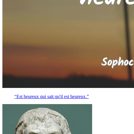
“Est heureux qui sait qu'il est heureux.”