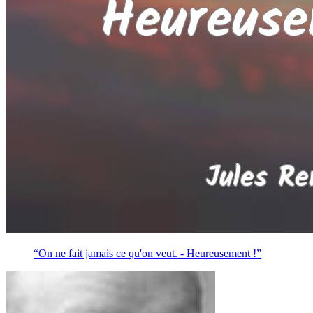
“On ne fait jamais ce qu'on veut. - Heureusement !”