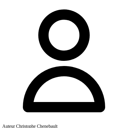
Auteur
Christophe Chenebault