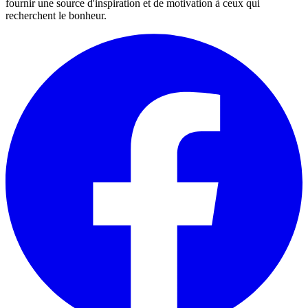
fournir une source d'inspiration et de motivation à ceux qui
recherchent le bonheur.