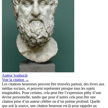
Auteur
Sophocle
Voir
la citation
→
Les citations heureuses peuvent être trouvées partout, des livres aux
médias sociaux, et peuvent représenter presque tous les sujets
imaginables. Pour certains, cela peut être l’expression pithy d’une
devise personnelle, tandis que pour d’autres cela peut être une
citation prise d’un auteur célèbre ou d’un poème profond. Quelle
que soit la source, une citation heureuse est là pour rappeler au