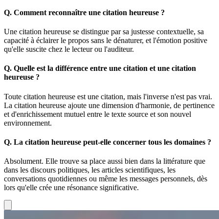
Q.
Comment reconnaître une citation heureuse ?
Une citation heureuse se distingue par sa justesse contextuelle, sa
capacité à éclairer le propos sans le dénaturer, et l'émotion positive
qu'elle suscite chez le lecteur ou l'auditeur.
Q.
Quelle est la différence entre une citation et une citation
heureuse ?
Toute citation heureuse est une citation, mais l'inverse n'est pas vrai.
La citation heureuse ajoute une dimension d'harmonie, de pertinence
et d'enrichissement mutuel entre le texte source et son nouvel
environnement.
Q.
La citation heureuse peut-elle concerner tous les domaines ?
Absolument. Elle trouve sa place aussi bien dans la littérature que
dans les discours politiques, les articles scientifiques, les
conversations quotidiennes ou même les messages personnels, dès
lors qu'elle crée une résonance significative.