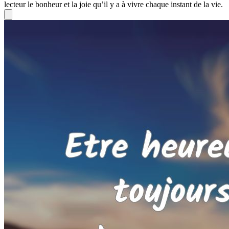
lecteur le bonheur et la joie qu’il y a à vivre chaque instant de la vie.