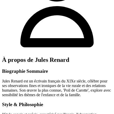
À propos de Jules Renard
Biographie Sommaire
Jules Renard est un écrivain français du XIXe siècle, célèbre pour
ses observations fines et ironiques de la vie rurale et des relations
humaines. Son œuvre la plus connue, 'Poil de Carotte', explore avec
sensibilité les thèmes de l'enfance et de la famille.
Style & Philosophie