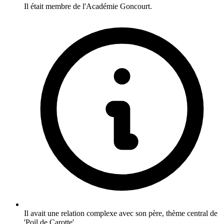
Il était membre de l'Académie Goncourt.
Il avait une relation complexe avec son père, thème central de
'Poil de Carotte'.