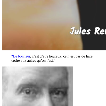
“Le
bonheur
, c’est d’être heureux, ce n’est pas de faire
croire aux autres qu’on l’est.”