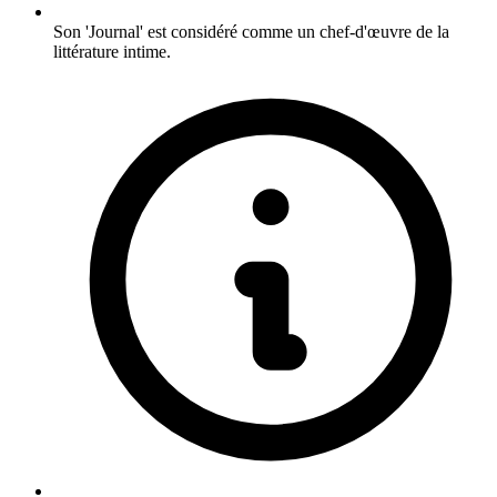
Son 'Journal' est considéré comme un chef-d'œuvre de la
littérature intime.