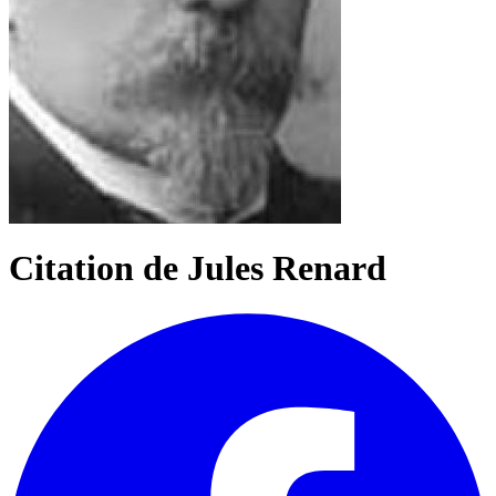
Citation de Jules Renard