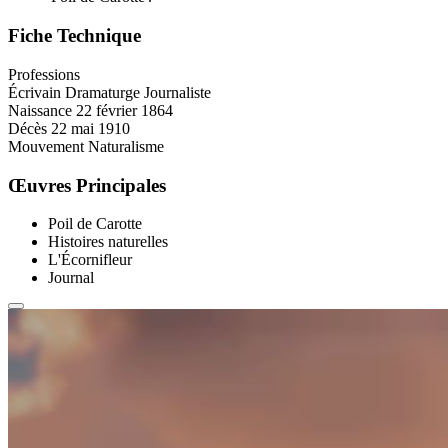
Fiche Technique
Professions
Écrivain
Dramaturge
Journaliste
Naissance
22 février 1864
Décès
22 mai 1910
Mouvement
Naturalisme
Œuvres Principales
Poil de Carotte
Histoires naturelles
L'Écornifleur
Journal