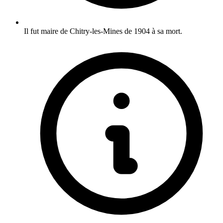
Il fut maire de Chitry-les-Mines de 1904 à sa mort.