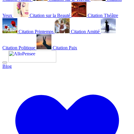
Yeux
Citation sur la Beauté
Citation Théâtre
Citation Printemps
Citation Amitié
Citation Politique
Citation Paix
Blog