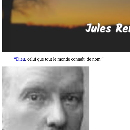
“
Dieu
, celui que tout le monde connaît, de nom.”