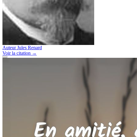
Auteur
Jules Renard
Voir
la citation
→