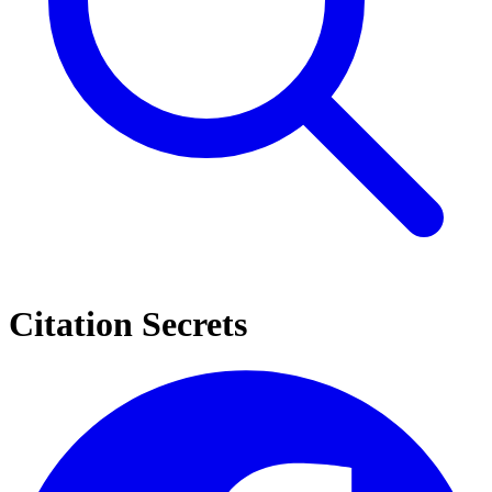
Citation Secrets