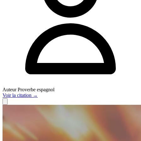
Auteur
Proverbe espagnol
Voir
la citation
→