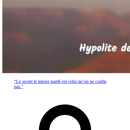
“Le secret le mieux gardé est celui qu’on ne confie
pas.”