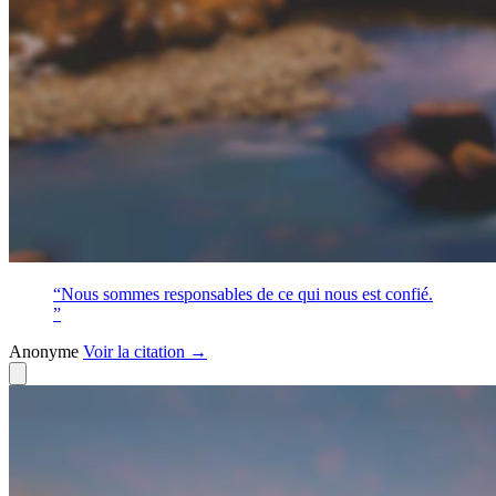
“Nous sommes responsables de ce qui nous est confié.
”
Anonyme
Voir
la citation
→