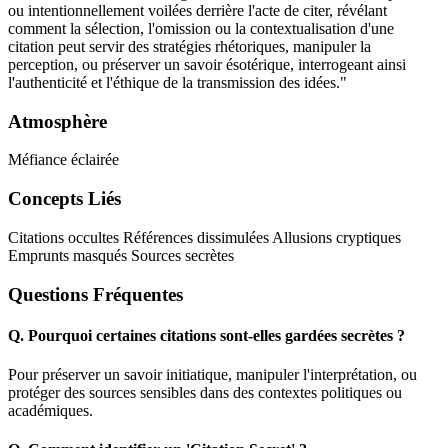
ou intentionnellement voilées derrière l'acte de citer, révélant
comment la sélection, l'omission ou la contextualisation d'une
citation peut servir des stratégies rhétoriques, manipuler la
perception, ou préserver un savoir ésotérique, interrogeant ainsi
l'authenticité et l'éthique de la transmission des idées."
Atmosphère
Méfiance éclairée
Concepts Liés
Citations occultes
Références dissimulées
Allusions cryptiques
Emprunts masqués
Sources secrètes
Questions Fréquentes
Q.
Pourquoi certaines citations sont-elles gardées secrètes ?
Pour préserver un savoir initiatique, manipuler l'interprétation, ou
protéger des sources sensibles dans des contextes politiques ou
académiques.