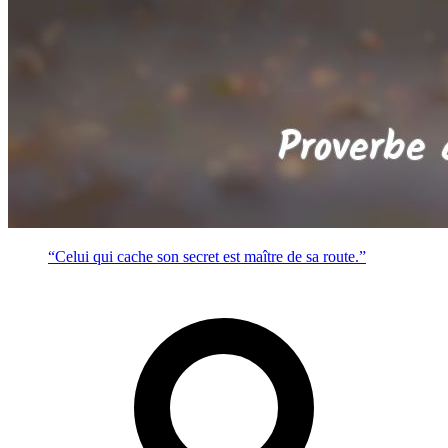
“Celui qui cache son secret est maître de sa route.”