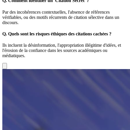
Q.
Comment identifier un 'Citation Secret' ?
Par des incohérences contextuelles, l'absence de références
vérifiables, ou des motifs récurrents de citation sélective dans un
discours.
Q.
Quels sont les risques éthiques des citations cachées ?
Ils incluent la désinformation, l'appropriation illégitime d'idées, et
l'érosion de la confiance dans les sources académiques ou
médiatiques.