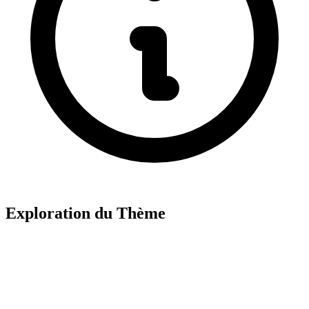
Exploration du Thème