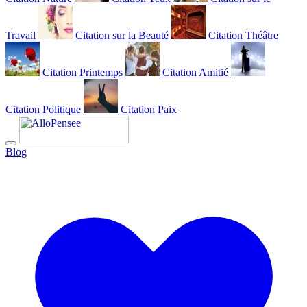
Travail
Citation sur la Beauté
Citation Théâtre
Citation Printemps
Citation Amitié
Citation Politique
Citation Paix
Blog