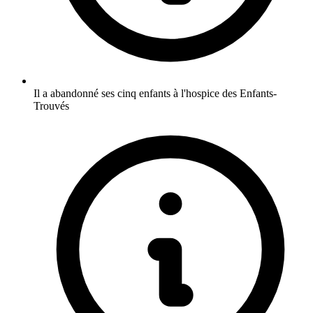
Il a abandonné ses cinq enfants à l'hospice des Enfants-
Trouvés