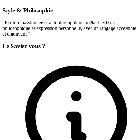
Style & Philosophie
"Écriture passionnée et autobiographique, mêlant réflexion
philosophique et expression personnelle, avec un langage accessible
et émouvant."
Le Saviez-vous ?