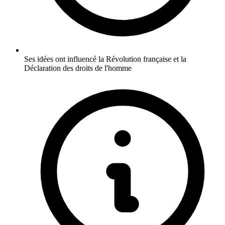
Ses idées ont influencé la Révolution française et la
Déclaration des droits de l'homme