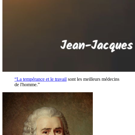
“La tempérance et le
travail
sont les meilleurs médecins
de l'homme.”