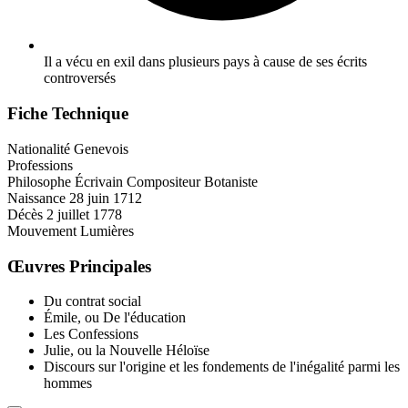
Il a vécu en exil dans plusieurs pays à cause de ses écrits
controversés
Fiche Technique
Nationalité
Genevois
Professions
Philosophe
Écrivain
Compositeur
Botaniste
Naissance
28 juin 1712
Décès
2 juillet 1778
Mouvement
Lumières
Œuvres Principales
Du contrat social
Émile, ou De l'éducation
Les Confessions
Julie, ou la Nouvelle Héloïse
Discours sur l'origine et les fondements de l'inégalité parmi les
hommes