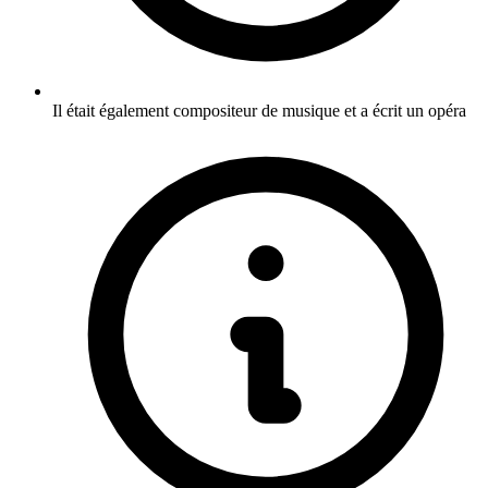
Il était également compositeur de musique et a écrit un opéra