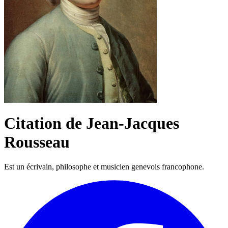
Citation de Jean-Jacques
Rousseau
Est un écrivain, philosophe et musicien genevois francophone.