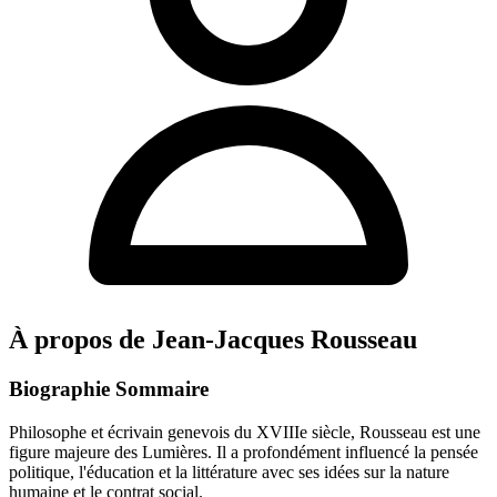
À propos de Jean-Jacques Rousseau
Biographie Sommaire
Philosophe et écrivain genevois du XVIIIe siècle, Rousseau est une
figure majeure des Lumières. Il a profondément influencé la pensée
politique, l'éducation et la littérature avec ses idées sur la nature
humaine et le contrat social.