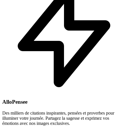
AlloPensee
Des milliers de citations inspirantes, pensées et proverbes pour
illuminer votre journée. Partagez la sagesse et exprimez vos
émotions avec nos images exclusives.