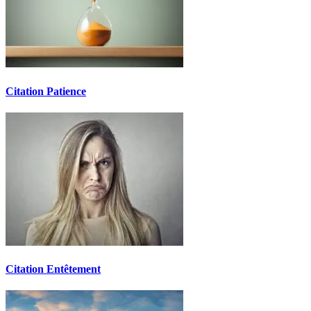
Citation Patience
Citation Entêtement