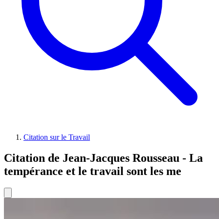
Citation sur le Travail
Citation de Jean-Jacques Rousseau - La
tempérance et le travail sont les me