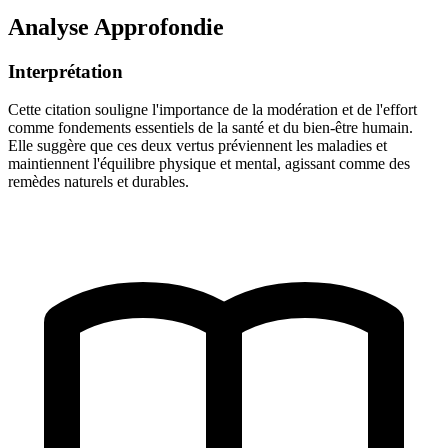
Analyse Approfondie
Interprétation
Cette citation souligne l'importance de la modération et de l'effort
comme fondements essentiels de la santé et du bien-être humain.
Elle suggère que ces deux vertus préviennent les maladies et
maintiennent l'équilibre physique et mental, agissant comme des
remèdes naturels et durables.