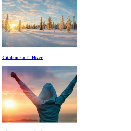
Citation sur L'Hiver