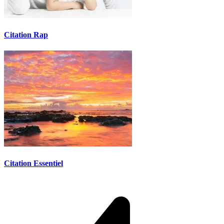
Citation Rap
Citation Essentiel