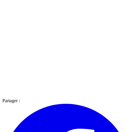
Partager :