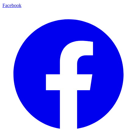
Facebook