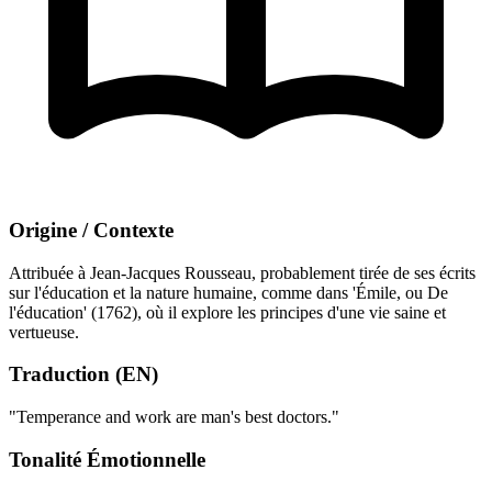
Origine / Contexte
Attribuée à Jean-Jacques Rousseau, probablement tirée de ses écrits
sur l'éducation et la nature humaine, comme dans 'Émile, ou De
l'éducation' (1762), où il explore les principes d'une vie saine et
vertueuse.
Traduction (EN)
"Temperance and work are man's best doctors."
Tonalité Émotionnelle