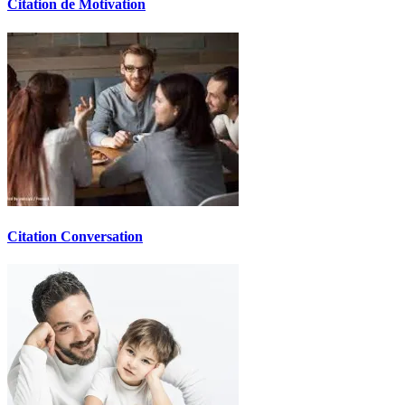
Citation de Motivation
Citation Conversation