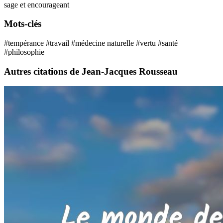
sage et encourageant
Mots-clés
#tempérance
#travail
#médecine naturelle
#vertu
#santé
#philosophie
Autres citations de Jean-Jacques Rousseau