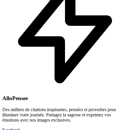
AlloPensee
Des milliers de citations inspirantes, pensées et proverbes pour
illuminer votre journée. Partagez la sagesse et exprimez vos
émotions avec nos images exclusives.
Facebook