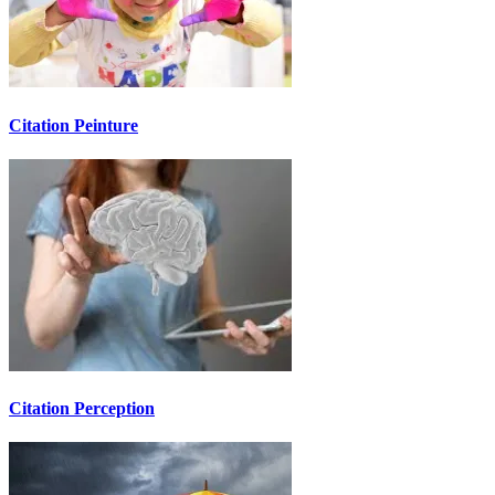
Citation Peinture
Citation Perception