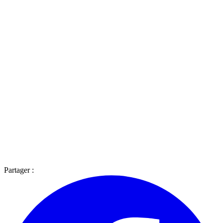
Partager :