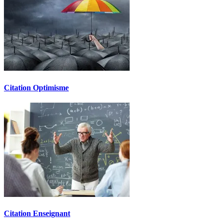
Citation Optimisme
Citation Enseignant