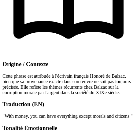
Origine / Contexte
Cette phrase est attribuée à l'écrivain français Honoré de Balzac,
bien que sa provenance exacte dans son œuvre ne soit pas toujours
précisée. Elle reflète les thèmes récurrents chez Balzac sur la
corruption morale par l'argent dans la société du XIXe siècle.
Traduction (EN)
"With money, you can have everything except morals and citizens."
Tonalité Émotionnelle