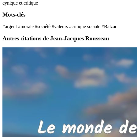
cynique et critique
Mots-clés
#argent
#morale
#société
#valeurs
#critique sociale
#Balzac
Autres citations de Jean-Jacques Rousseau