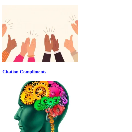
Citation Compliments