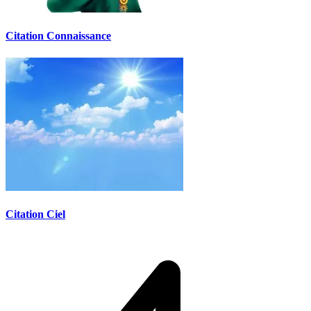
Citation Connaissance
Citation Ciel