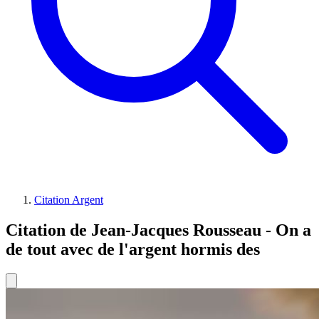
Citation Argent
Citation de Jean-Jacques Rousseau - On a
de tout avec de l'argent hormis des