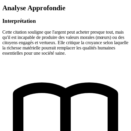
Analyse Approfondie
Interprétation
Cette citation souligne que l'argent peut acheter presque tout, mais
qu'il est incapable de produire des valeurs morales (mœurs) ou des
citoyens engagés et vertueux. Elle critique la croyance selon laquelle
la richesse matérielle pourrait remplacer les qualités humaines
essentielles pour une société saine.