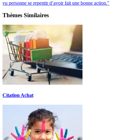
vu personne se repentir d‘avoir fait une bonne action."
Thèmes Similaires
Citation Achat