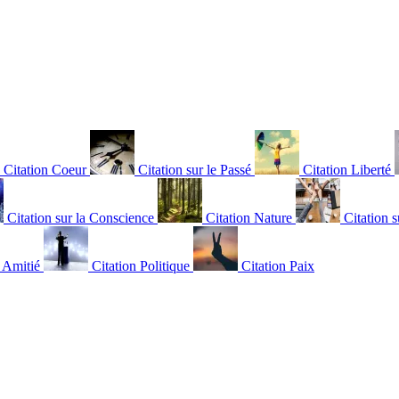
Citation Coeur
Citation sur le Passé
Citation Liberté
Citation sur la Conscience
Citation Nature
Citation s
n Amitié
Citation Politique
Citation Paix