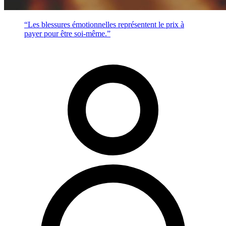
“Les blessures émotionnelles représentent le prix à
payer pour être soi-même.”