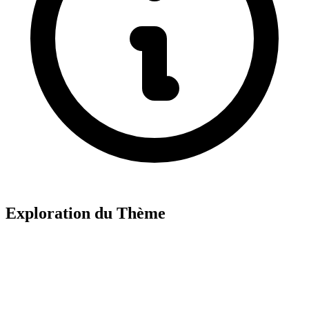
Exploration du Thème