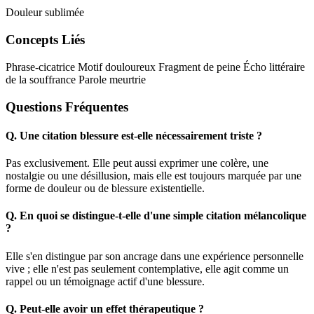
Douleur sublimée
Concepts Liés
Phrase-cicatrice
Motif douloureux
Fragment de peine
Écho littéraire
de la souffrance
Parole meurtrie
Questions Fréquentes
Q.
Une citation blessure est-elle nécessairement triste ?
Pas exclusivement. Elle peut aussi exprimer une colère, une
nostalgie ou une désillusion, mais elle est toujours marquée par une
forme de douleur ou de blessure existentielle.
Q.
En quoi se distingue-t-elle d'une simple citation mélancolique
?
Elle s'en distingue par son ancrage dans une expérience personnelle
vive ; elle n'est pas seulement contemplative, elle agit comme un
rappel ou un témoignage actif d'une blessure.
Q.
Peut-elle avoir un effet thérapeutique ?