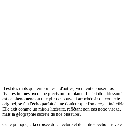
Il est des mots qui, empruntés à d'autres, viennent épouser nos
fissures intimes avec une précision troublante. La 'citation blessure'
est ce phénomène où une phrase, souvent arrachée à son contexte
originel, se fait l'écho parfait d'une douleur que l'on croyait indicible.
Elle agit comme un miroir littéraire, reflétant non pas notre visage,
mais la géographie secrète de nos blessures.
Cette pratique, à la croisée de la lecture et de l'introspection, révèle