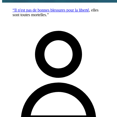
“Il n'est pas de bonnes blessures pour la
liberté
, elles
sont toutes mortelles.”