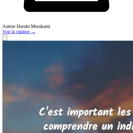
Auteur
Haruki Murakami
Voir
la citation
→