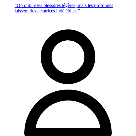
“On oublie les blessures légères, mais les profondes
laissent des cicatrices indélébiles.”