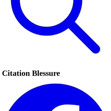
Citation Blessure