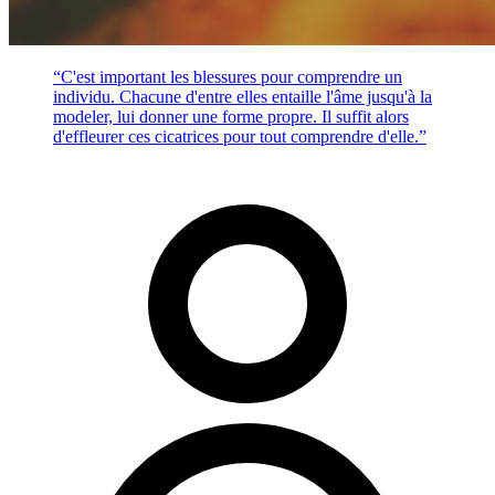
“C'est important les blessures pour comprendre un
individu. Chacune d'entre elles entaille l'âme jusqu'à la
modeler, lui donner une forme propre. Il suffit alors
d'effleurer ces cicatrices pour tout comprendre d'elle.”