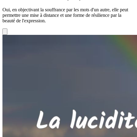
Oui, en objectivant la souffrance par les mots d'un autre, elle peut
permettre une mise à distance et une forme de résilience par la
beauté de l'expression.