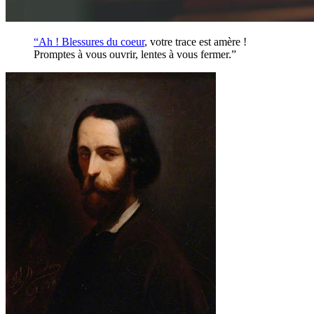
“Ah ! Blessures du
coeur
, votre trace est amère !
Promptes à vous ouvrir, lentes à vous fermer.”