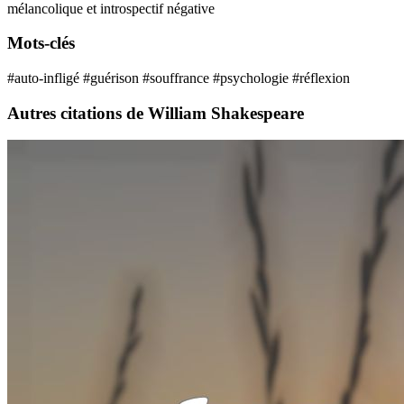
mélancolique et introspectif
négative
Mots-clés
#auto-infligé
#guérison
#souffrance
#psychologie
#réflexion
Autres citations de William Shakespeare