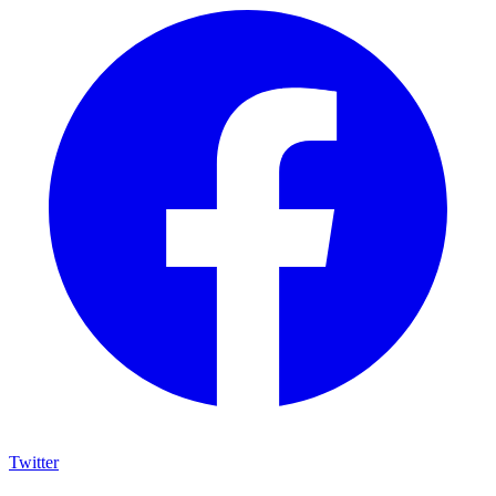
Twitter