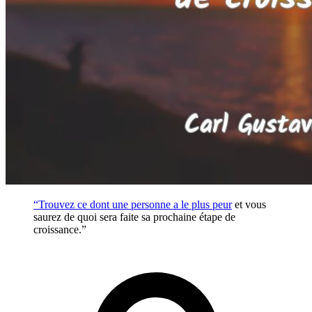
“Trouvez ce dont une personne a le plus
peur
et vous
saurez de quoi sera faite sa prochaine étape de
croissance.”