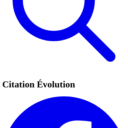
Citation Évolution