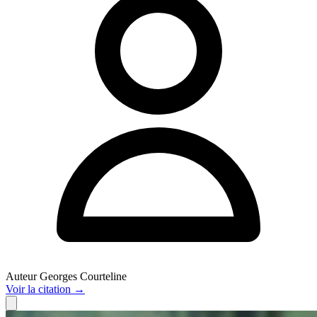
Auteur
Georges Courteline
Voir
la citation
→