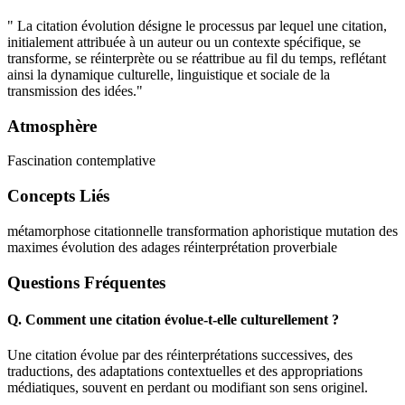
" La citation évolution désigne le processus par lequel une citation,
initialement attribuée à un auteur ou un contexte spécifique, se
transforme, se réinterprète ou se réattribue au fil du temps, reflétant
ainsi la dynamique culturelle, linguistique et sociale de la
transmission des idées."
Atmosphère
Fascination contemplative
Concepts Liés
métamorphose citationnelle
transformation aphoristique
mutation des
maximes
évolution des adages
réinterprétation proverbiale
Questions Fréquentes
Q.
Comment une citation évolue-t-elle culturellement ?
Une citation évolue par des réinterprétations successives, des
traductions, des adaptations contextuelles et des appropriations
médiatiques, souvent en perdant ou modifiant son sens originel.