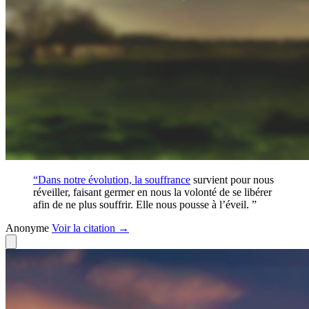
“Dans notre évolution, la
souffrance
survient pour nous
réveiller, faisant germer en nous la volonté de se libérer
afin de ne plus souffrir. Elle nous pousse à l’éveil. ”
Anonyme
Voir
la citation
→