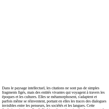
Dans le paysage intellectuel, les citations ne sont pas de simples
fragments figés, mais des entités vivantes qui voyagent à travers les
époques et les cultures. Elles se métamorphosent, s'adaptent et
parfois même se réinventent, portant en elles les traces des dialogues
invisibles entre les penseurs, les sociétés et les langues. Cette