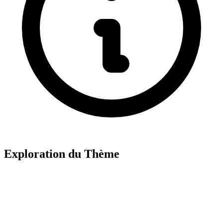
Exploration du Thème