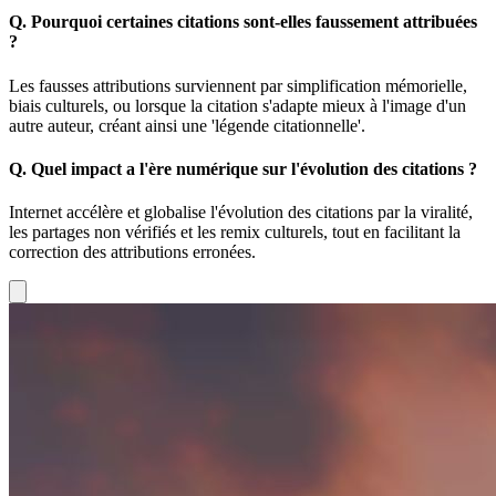
Q.
Pourquoi certaines citations sont-elles faussement attribuées
?
Les fausses attributions surviennent par simplification mémorielle,
biais culturels, ou lorsque la citation s'adapte mieux à l'image d'un
autre auteur, créant ainsi une 'légende citationnelle'.
Q.
Quel impact a l'ère numérique sur l'évolution des citations ?
Internet accélère et globalise l'évolution des citations par la viralité,
les partages non vérifiés et les remix culturels, tout en facilitant la
correction des attributions erronées.